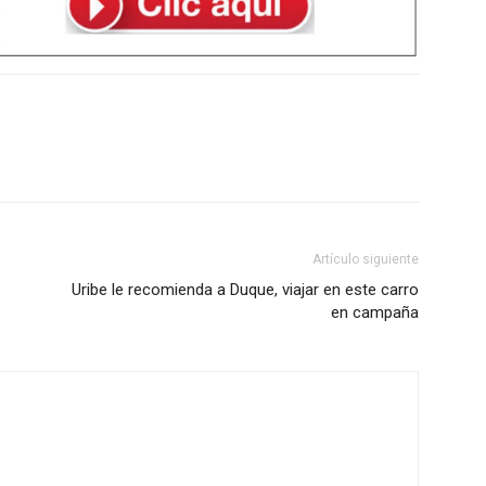
Artículo siguiente
Uribe le recomienda a Duque, viajar en este carro
en campaña