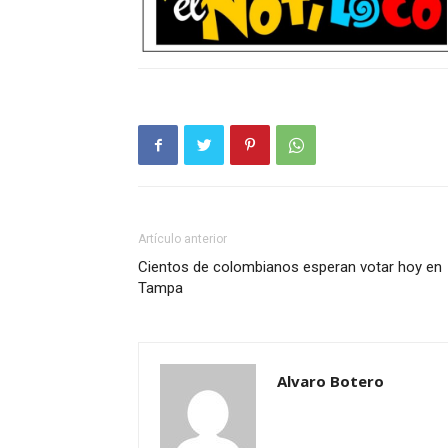
Artículo anterior
Cientos de colombianos esperan votar hoy en
Tampa
Alvaro Botero