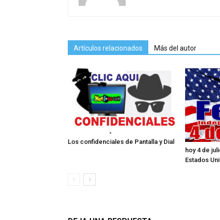
Artículos relacionados
Más del autor
Los confidenciales de Pantalla y Dial
hoy 4 de ju
Estados Un