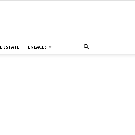
L ESTATE
ENLACES