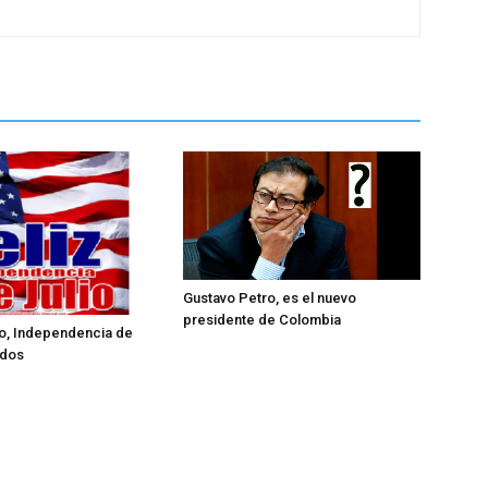
Gustavo Petro, es el nuevo
presidente de Colombia
lio, Independencia de
idos