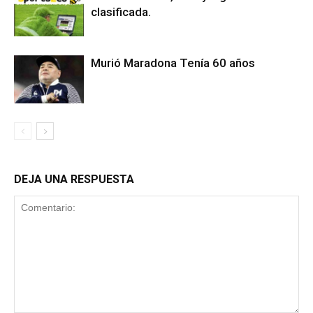
clasificada.
Murió Maradona Tenía 60 años
DEJA UNA RESPUESTA