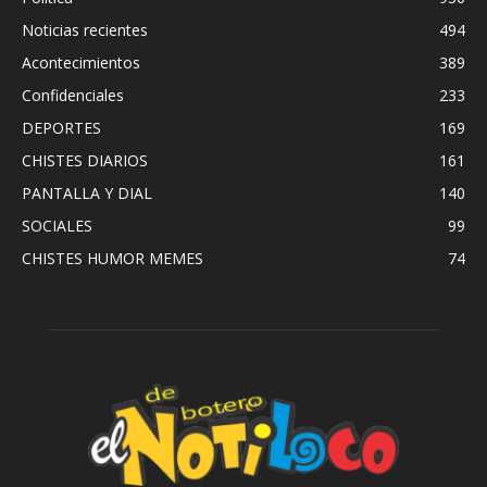
Noticias recientes
494
Acontecimientos
389
Confidenciales
233
DEPORTES
169
CHISTES DIARIOS
161
PANTALLA Y DIAL
140
SOCIALES
99
CHISTES HUMOR MEMES
74