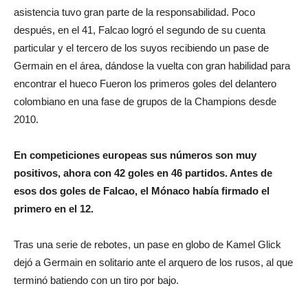
asistencia tuvo gran parte de la responsabilidad. Poco
después, en el 41, Falcao logró el segundo de su cuenta
particular y el tercero de los suyos recibiendo un pase de
Germain en el área, dándose la vuelta con gran habilidad para
encontrar el hueco Fueron los primeros goles del delantero
colombiano en una fase de grupos de la Champions desde
2010.
En competiciones europeas sus números son muy
positivos, ahora con 42 goles en 46 partidos. Antes de
esos dos goles de Falcao, el Mónaco había firmado el
primero en el 12.
Tras una serie de rebotes, un pase en globo de Kamel Glick
dejó a Germain en solitario ante el arquero de los rusos, al que
terminó batiendo con un tiro por bajo.