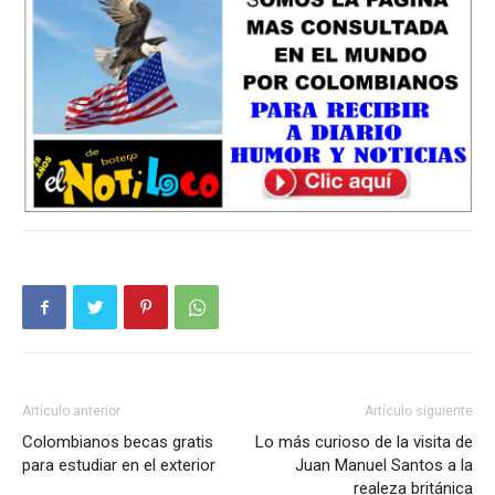
Artículo anterior
Artículo siguiente
Colombianos becas gratis
Lo más curioso de la visita de
para estudiar en el exterior
Juan Manuel Santos a la
realeza británica