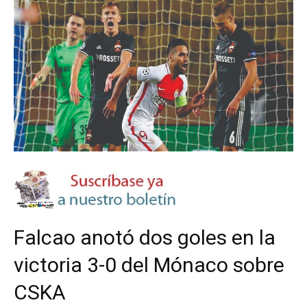
Falcao anotó dos goles en la
victoria 3-0 del Mónaco sobre
CSKA