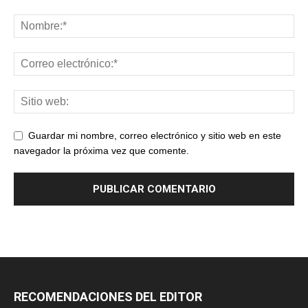
Guardar mi nombre, correo electrónico y sitio web en este
navegador la próxima vez que comente.
RECOMENDACIONES DEL EDITOR