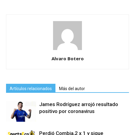
Alvaro Botero
Artículos relacionados
Más del autor
James Rodríguez arrojó resultado
positivo por coronavirus
Perdió Combia,2 x 1 y sigue