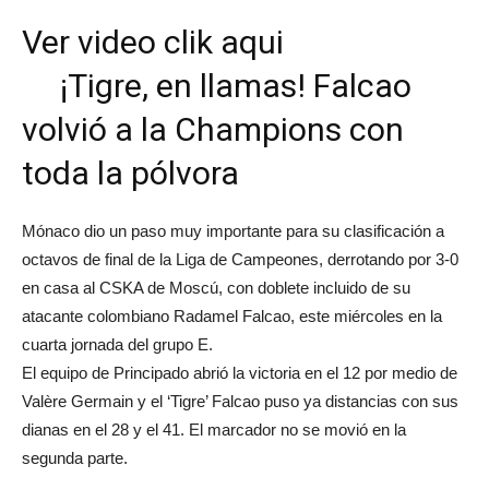
Ver video clik aqui
¡Tigre, en llamas! Falcao
volvió a la Champions con
toda la pólvora
Mónaco dio un paso muy importante para su clasificación a
octavos de final de la Liga de Campeones, derrotando por 3-0
en casa al CSKA de Moscú, con doblete incluido de su
atacante colombiano Radamel Falcao, este miércoles en la
cuarta jornada del grupo E.
El equipo de Principado abrió la victoria en el 12 por medio de
Valère Germain y el ‘Tigre’ Falcao puso ya distancias con sus
dianas en el 28 y el 41. El marcador no se movió en la
segunda parte.