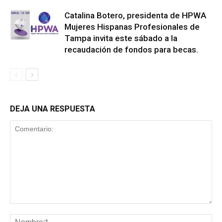
Catalina Botero, presidenta de HPWA
Mujeres Hispanas Profesionales de
Tampa invita este sábado a la
recaudación de fondos para becas.
DEJA UNA RESPUESTA