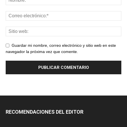
Guardar mi nombre, correo electrónico y sitio web en este
navegador la próxima vez que comente.
RECOMENDACIONES DEL EDITOR