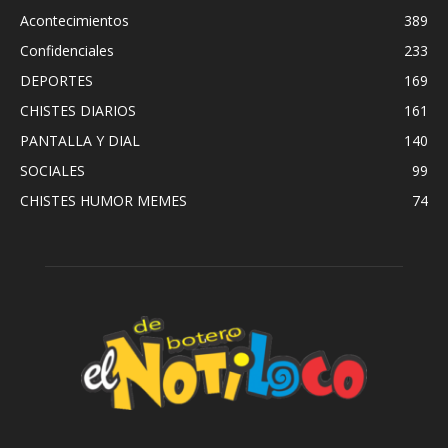
Acontecimientos
389
Confidenciales
233
DEPORTES
169
CHISTES DIARIOS
161
PANTALLA Y DIAL
140
SOCIALES
99
CHISTES HUMOR MEMES
74