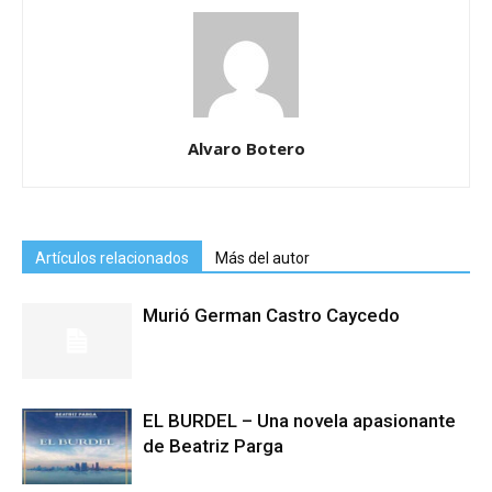
Alvaro Botero
Artículos relacionados
Más del autor
Murió German Castro Caycedo
EL BURDEL – Una novela apasionante
de Beatriz Parga