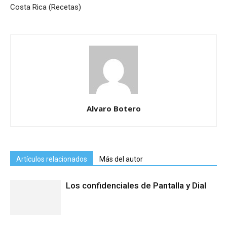
Costa Rica (Recetas)
Alvaro Botero
Artículos relacionados
Más del autor
Los confidenciales de Pantalla y Dial