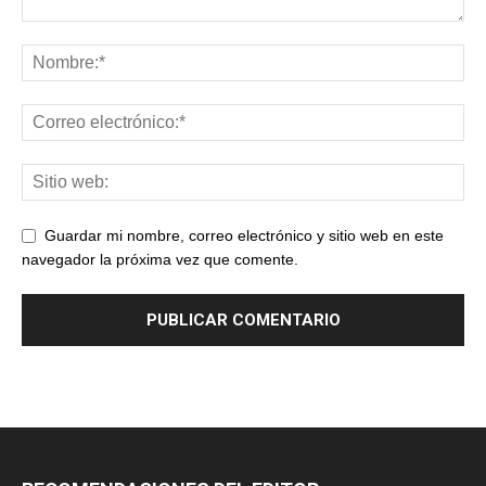
Guardar mi nombre, correo electrónico y sitio web en este
navegador la próxima vez que comente.