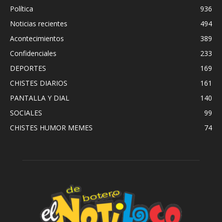
Política
936
Noticias recientes
494
Acontecimientos
389
Confidenciales
233
DEPORTES
169
CHISTES DIARIOS
161
PANTALLA Y DIAL
140
SOCIALES
99
CHISTES HUMOR MEMES
74