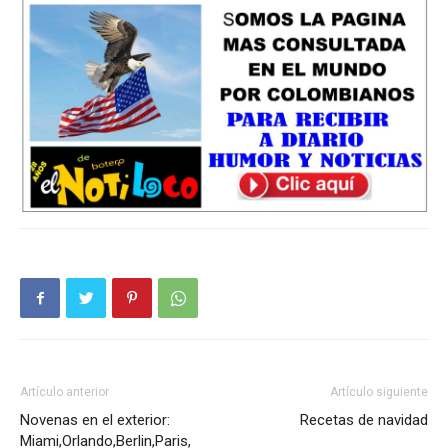
Artículo anterior
Artículo siguiente
Novenas en el exterior:
Recetas de navidad
Miami,Orlando,Berlin,Paris,