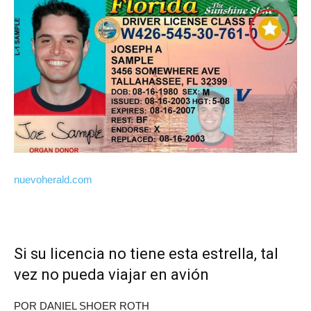
nuevoherald.com
Si su licencia no tiene esta estrella, tal
vez no pueda viajar en avión
POR DANIEL SHOER ROTH