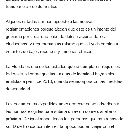
transporte aéreo doméstico.
Algunos estados ser han opuesto a las nuevas
reglamentaciones porque alegan que este es un intento del
gobierno por crear una base de datos nacional de los
ciudadanos, y argumentan asimismo que la ley discrimina a
votantes de bajos recursos y minorías étnicas.
La Florida es uno de los estados que sí cumple los requisitos
federales, siempre que las tarjetas de identidad hayan sido
emitidas a partir de 2010, cuando se incorporaron las medidas
de seguridad.
Los documentos expedidos anteriormente no se adscriben a
las normas exigidas para subir a un avión comercial el año
próximo. De igual modo, todas las personas que han renovado
su ID de Florida por internet, tampoco podrán viajar con el