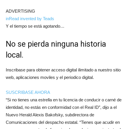
ADVERTISING
inRead
invented by Teads
Y el tiempo se está agotando…
No se pierda ninguna historia
local.
Inscribase para obtener acceso digital ilimitado a nuestro sitio
web, aplicaciones moviles y el periodico digital.
SUSCRIBASE AHORA
“Si no tienes una estrella en tu licencia de conducir o carné de
identidad, no estás en conformidad con el Real ID”, dijo a el
Nuevo Herald Alexis Bakofsky, subdirectora de
Comunicaciones del despacho estatal. “Tienes que acudir en