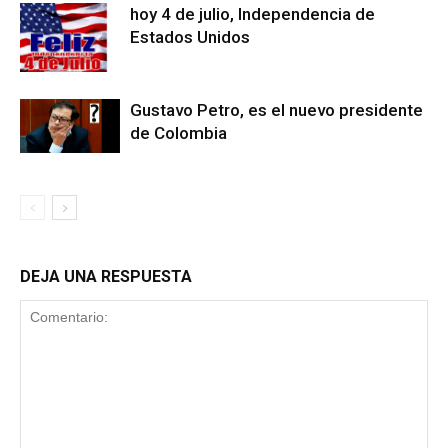
hoy 4 de julio, Independencia de
Estados Unidos
Gustavo Petro, es el nuevo presidente
de Colombia
DEJA UNA RESPUESTA