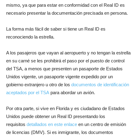
mismo, ya que para estar en conformidad con el Real ID es
necesario presentar la documentación precisada en persona.
La forma más fácil de saber si tiene un Real ID es
reconociendo la estrella.
A los pasajeros que vayan al aeropuerto y no tengan la estrella
en su carné se les prohibirá el paso por el puesto de control
del TSA, a menos que presenten un pasaporte de Estados
Unidos vigente, un pasaporte vigente expedido por un
gobierno extranjero u otro de los
documentos de identificación
aceptados por el TSA
para abordar un avión.
Por otra parte, si vive en Florida y es ciudadano de Estados
Unidos puede obtener un Real ID presentando los
requisitos
detallados en este enlace
en un centro de emisión
de licencias (DMV). Si es inmigrante, los documentos