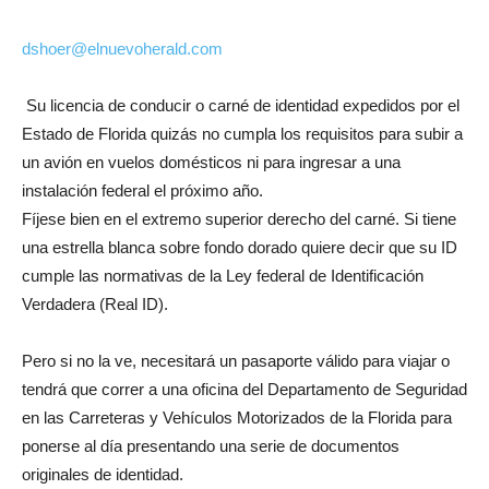
dshoer@elnuevoherald.com
Su licencia de conducir o carné de identidad expedidos por el
Estado de Florida quizás no cumpla los requisitos para subir a
un avión en vuelos domésticos ni para ingresar a una
instalación federal el próximo año.
Fíjese bien en el extremo superior derecho del carné. Si tiene
una estrella blanca sobre fondo dorado quiere decir que su ID
cumple las normativas de la Ley federal de Identificación
Verdadera (Real ID).
Pero si no la ve, necesitará un pasaporte válido para viajar o
tendrá que correr a una oficina del Departamento de Seguridad
en las Carreteras y Vehículos Motorizados de la Florida para
ponerse al día presentando una serie de documentos
originales de identidad.