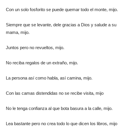
Con un solo fosforito se puede quemar todo el monte, mijo.
Siempre que se levante, dele gracias a Dios y salude a su
mama, mijo.
Juntos pero no revueltos, mijo.
No reciba regalos de un extraño, mijo.
La persona así como habla, así camina, mijo.
Con las camas distendidas no se recibe visita, mijo
No le tenga confianza al que bota basura a la calle, mijo.
Lea bastante pero no crea todo lo que dicen los libros, mijo