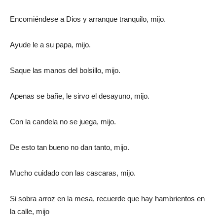
Encomiéndese a Dios y arranque tranquilo, mijo.
Ayude le a su papa, mijo.
Saque las manos del bolsillo, mijo.
Apenas se bañe, le sirvo el desayuno, mijo.
Con la candela no se juega, mijo.
De esto tan bueno no dan tanto, mijo.
Mucho cuidado con las cascaras, mijo.
Si sobra arroz en la mesa, recuerde que hay hambrientos en
la calle, mijo