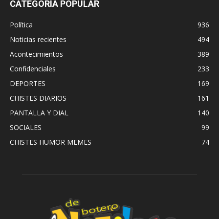
CATEGORÍA POPULAR
Política
936
Noticias recientes
494
Acontecimientos
389
Confidenciales
233
DEPORTES
169
CHISTES DIARIOS
161
PANTALLA Y DIAL
140
SOCIALES
99
CHISTES HUMOR MEMES
74