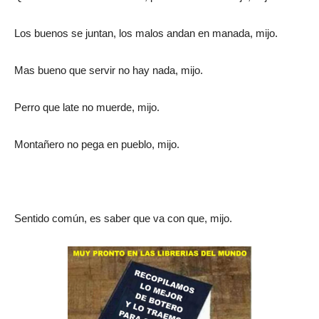
Los buenos se juntan, los malos andan en manada, mijo.
Mas bueno que servir no hay nada, mijo.
Perro que late no muerde, mijo.
Montañero no pega en pueblo, mijo.
Sentido común, es saber que va con que, mijo.