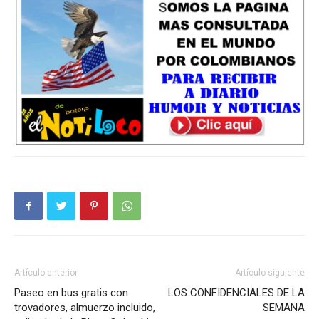
Artículo anterior
Artículo siguiente
Paseo en bus gratis con
LOS CONFIDENCIALES DE LA
trovadores, almuerzo incluido,
SEMANA