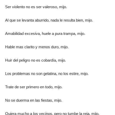
Ser violento no es ser valeroso, mijo.
Al que se levanta aburrido, nada le resulta bien, mijo.
Amabilidad excesiva, huele a pura trampa, mijo.
Hable mas clarito y menos duro, mijo.
Huir del peligro no es cobardía, mijo.
Los problemas no son gelatina, no los estire, mijo.
Trate de ser primero en todo, mijo.
No se duerma en las fiestas, mijo.
Quiera mucho a los vecinos, pero no tumbe la reja, mijo.