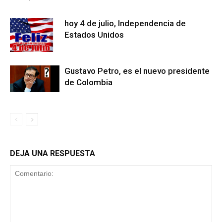
hoy 4 de julio, Independencia de
Estados Unidos
Gustavo Petro, es el nuevo presidente
de Colombia
DEJA UNA RESPUESTA