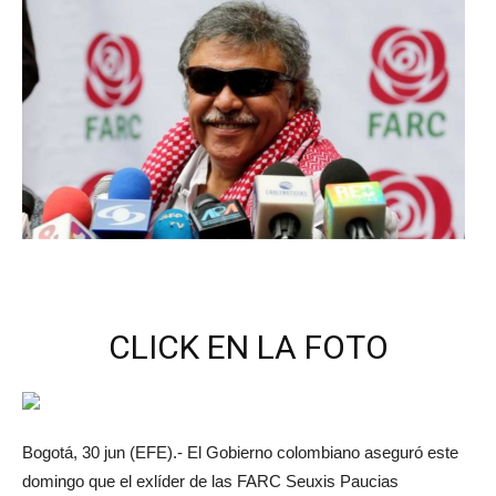
CLICK EN LA FOTO
Bogotá, 30 jun (EFE).- El Gobierno colombiano aseguró este
domingo que el exlíder de las FARC Seuxis Paucias