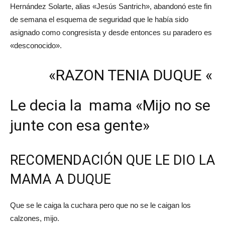
Hernández Solarte, alias «Jesús Santrich», abandonó este fin
de semana el esquema de seguridad que le había sido
asignado como congresista y desde entonces su paradero es
«desconocido».
«RAZON TENIA DUQUE «
Le decia la mama «Mijo no se
junte con esa gente»
RECOMENDACIÓN QUE LE DIO LA
MAMA A DUQUE
Que se le caiga la cuchara pero que no se le caigan los
calzones, mijo.