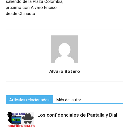
saliendo de la Plaza Colombia,
proximo con Alvaro Enciso
desde Chinauta
Alvaro Botero
Artículos relacionados
Más del autor
Los confidenciales de Pantalla y Dial