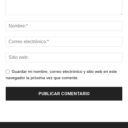
Guardar mi nombre, correo electrónico y sitio web en este
navegador la próxima vez que comente.