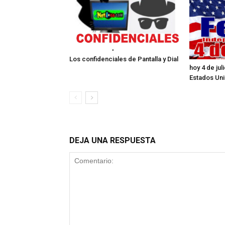
Los confidenciales de Pantalla y Dial
hoy 4 de ju
Estados Un
DEJA UNA RESPUESTA