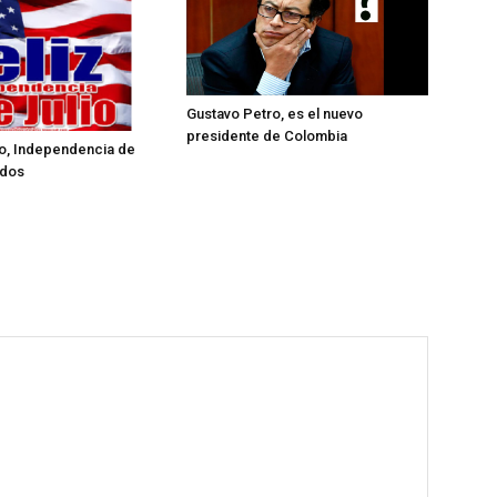
Gustavo Petro, es el nuevo
presidente de Colombia
lio, Independencia de
idos