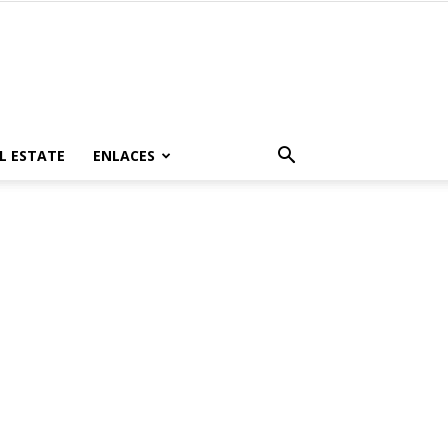
L ESTATE
ENLACES