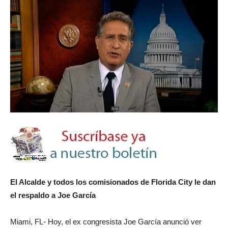
El Alcalde y todos los comisionados de Florida City le dan
el respaldo a Joe García
Miami, FL- Hoy, el ex congresista Joe García anunció ver