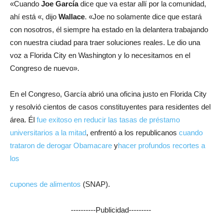
«Cuando
Joe García
dice que va estar allí por la comunidad,
ahí está «, dijo
Wallace
. «Joe no solamente dice que estará
con nosotros, él siempre ha estado en la delantera trabajando
con nuestra ciudad para traer soluciones reales. Le dio una
voz a Florida City en Washington y lo necesitamos en el
Congreso de nuevo».
En el Congreso, García abrió una oficina justo en Florida City
y resolvió cientos de casos constituyentes para residentes del
área. Él
fue exitoso en reducir las tasas de préstamo
universitarios a la mitad
, enfrentó a los republicanos
cuando
trataron de derogar Obamacare
y
hacer profundos recortes a
los
cupones de alimentos
(SNAP).
----------Publicidad---------