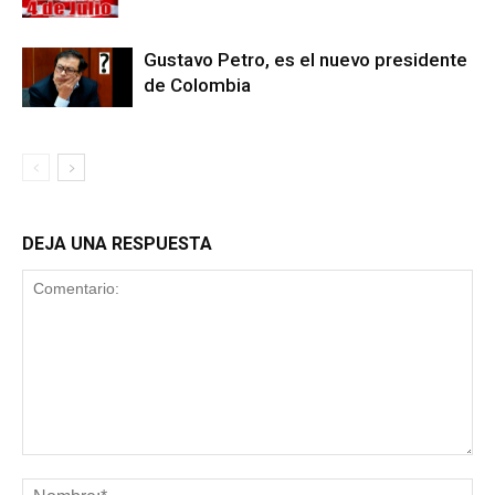
Gustavo Petro, es el nuevo presidente
de Colombia
DEJA UNA RESPUESTA