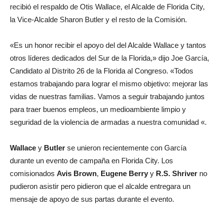
recibió el respaldo de Otis Wallace, el Alcalde de Florida City,
la Vice-Alcalde Sharon Butler y el resto de la Comisión.
«Es un honor recibir el apoyo del del Alcalde Wallace y tantos
otros líderes dedicados del Sur de la Florida,» dijo Joe García,
Candidato al Distrito 26 de la Florida al Congreso. «Todos
estamos trabajando para lograr el mismo objetivo: mejorar las
vidas de nuestras familias. Vamos a seguir trabajando juntos
para traer buenos empleos, un medioambiente limpio y
seguridad de la violencia de armadas a nuestra comunidad «.
Wallace
y
Butler
se unieron recientemente con García
durante un evento de campaña en Florida City. Los
comisionados
Avis Brown
,
Eugene Berry
y
R.S. Shriver
no
pudieron asistir pero pidieron que el alcalde entregara un
mensaje de apoyo de sus partas durante el evento.