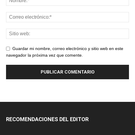
Guardar mi nombre, correo electrónico y sitio web en este
navegador la próxima vez que comente.
RECOMENDACIONES DEL EDITOR