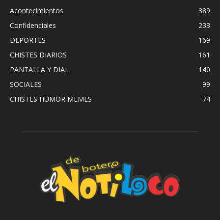
Acontecimientos
389
Confidenciales
233
DEPORTES
169
CHISTES DIARIOS
161
PANTALLA Y DIAL
140
SOCIALES
99
CHISTES HUMOR MEMES
74