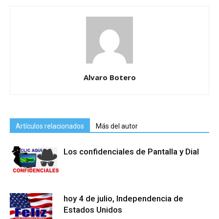
Alvaro Botero
Artículos relacionados
Más del autor
Los confidenciales de Pantalla y Dial
hoy 4 de julio, Independencia de
Estados Unidos