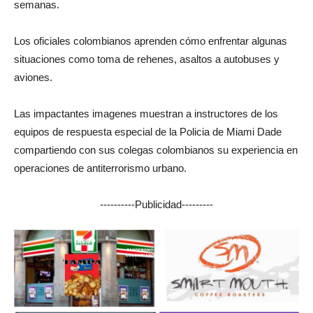
semanas.
Los oficiales colombianos aprenden cómo enfrentar algunas
situaciones como toma de rehenes, asaltos a autobuses y
aviones.
Las impactantes imagenes muestran a instructores de los
equipos de respuesta especial de la Policia de Miami Dade
compartiendo con sus colegas colombianos su experiencia en
operaciones de antiterrorismo urbano.
----------Publicidad---------