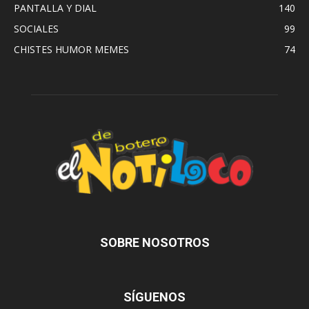
PANTALLA Y DIAL
140
SOCIALES
99
CHISTES HUMOR MEMES
74
SOBRE NOSOTROS
SÍGUENOS