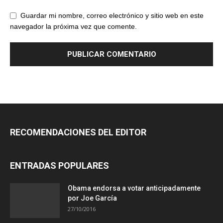
Guardar mi nombre, correo electrónico y sitio web en este
navegador la próxima vez que comente.
RECOMENDACIONES DEL EDITOR
ENTRADAS POPULARES
Obama endorsa a votar anticipadamente
por Joe García
27/10/2016