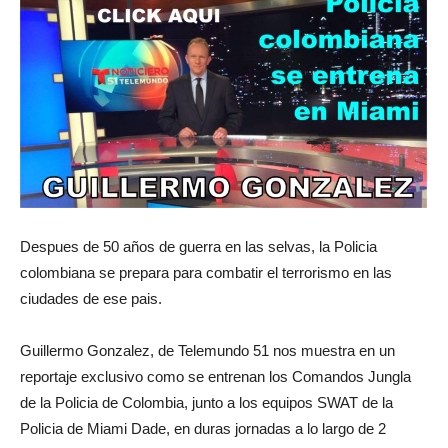
Despues de 50 años de guerra en las selvas, la Policia
colombiana se prepara para combatir el terrorismo en las
ciudades de ese pais.
Guillermo Gonzalez, de Telemundo 51 nos muestra en un
reportaje exclusivo como se entrenan los Comandos Jungla
de la Policia de Colombia, junto a los equipos SWAT de la
Policia de Miami Dade, en duras jornadas a lo largo de 2