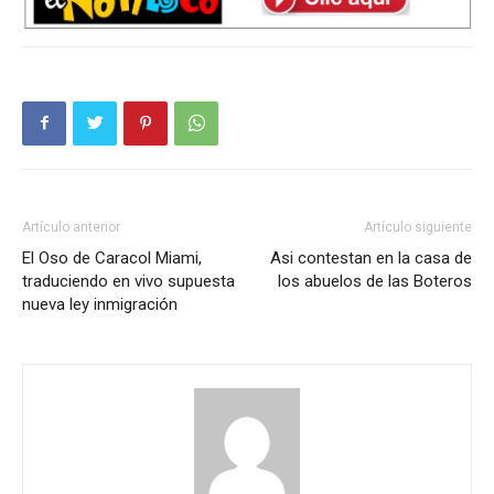
Artículo anterior
Artículo siguiente
El Oso de Caracol Miami,
Asi contestan en la casa de
traduciendo en vivo supuesta
los abuelos de las Boteros
nueva ley inmigración