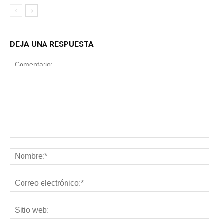
DEJA UNA RESPUESTA