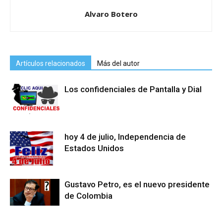
Alvaro Botero
Artículos relacionados
Más del autor
Los confidenciales de Pantalla y Dial
hoy 4 de julio, Independencia de
Estados Unidos
Gustavo Petro, es el nuevo presidente
de Colombia