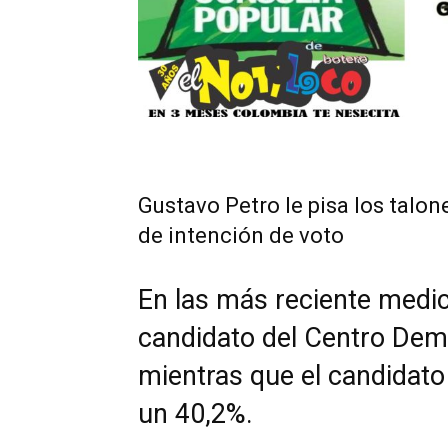
Gustavo Petro le pisa los talon
de intención de voto
En las más reciente medic
candidato del Centro Dem
mientras que el candida
un 40,2%.