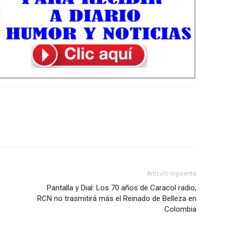
Artículo siguiente
Pantalla y Dial: Los 70 años de Caracol radio,
RCN no trasmitirá más el Reinado de Belleza en
Colombia