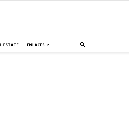
L ESTATE
ENLACES