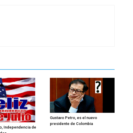
Gustavo Petro, es el nuevo
presidente de Colombia
lio, Independencia de