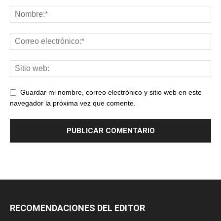
Guardar mi nombre, correo electrónico y sitio web en este
navegador la próxima vez que comente.
RECOMENDACIONES DEL EDITOR