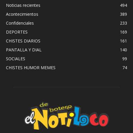
Noticias recientes
494
Acontecimientos
389
Confidenciales
233
DEPORTES
169
CHISTES DIARIOS
161
PANTALLA Y DIAL
140
SOCIALES
99
CHISTES HUMOR MEMES
74