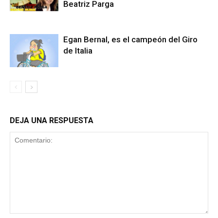
Beatriz Parga
Egan Bernal, es el campeón del Giro
de Italia
DEJA UNA RESPUESTA