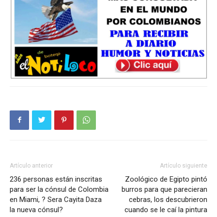
Artículo anterior
Artículo siguiente
236 personas están inscritas
Zoológico de Egipto pintó
para ser la cónsul de Colombia
burros para que parecieran
en Miami, ? Sera Cayita Daza
cebras, los descubrieron
la nueva cónsul?
cuando se le caí la pintura