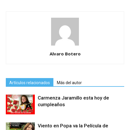
Alvaro Botero
Artículos relacionados
Más del autor
Carmenza Jaramillo esta hoy de
cumpleaños
Viento en Popa va la Película de