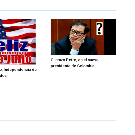
Gustavo Petro, es el nuevo
presidente de Colombia
lio, Independencia de
idos