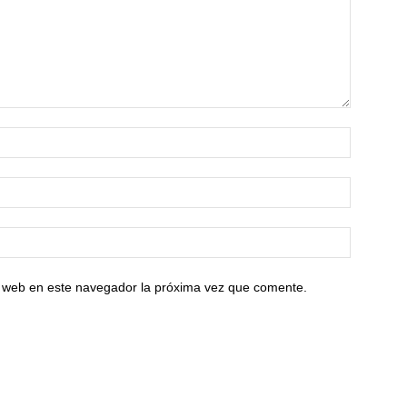
io web en este navegador la próxima vez que comente.