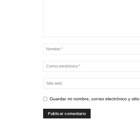
Guardar mi nombre, correo electrónico y sit