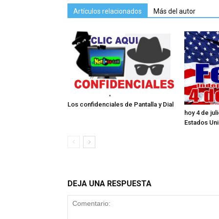
Artículos relacionados
Más del autor
Los confidenciales de Pantalla y Dial
hoy 4 de ju
Estados Un
DEJA UNA RESPUESTA