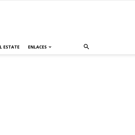
L ESTATE
ENLACES