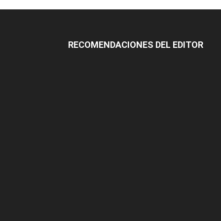
RECOMENDACIONES DEL EDITOR