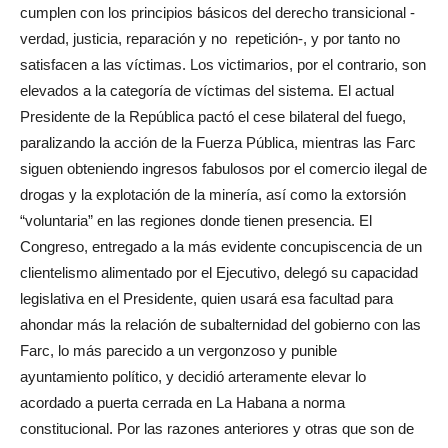
cumplen con los principios básicos del derecho transicional -
verdad, justicia, reparación y no repetición-, y por tanto no
satisfacen a las víctimas. Los victimarios, por el contrario, son
elevados a la categoría de víctimas del sistema. El actual
Presidente de la República pactó el cese bilateral del fuego,
paralizando la acción de la Fuerza Pública, mientras las Farc
siguen obteniendo ingresos fabulosos por el comercio ilegal de
drogas y la explotación de la minería, así como la extorsión
“voluntaria” en las regiones donde tienen presencia. El
Congreso, entregado a la más evidente concupiscencia de un
clientelismo alimentado por el Ejecutivo, delegó su capacidad
legislativa en el Presidente, quien usará esa facultad para
ahondar más la relación de subalternidad del gobierno con las
Farc, lo más parecido a un vergonzoso y punible
ayuntamiento político, y decidió arteramente elevar lo
acordado a puerta cerrada en La Habana a norma
constitucional. Por las razones anteriores y otras que son de