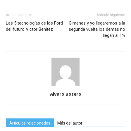
Artículo anterior
Artículo siguiente
Las 5 tecnologías de los Ford
Gimenez y yo llegaremos a la
del futuro Victor Benitez
segunda vuelta los demas no
llegan al 1%
Alvaro Botero
Artículos relacionados
Más del autor