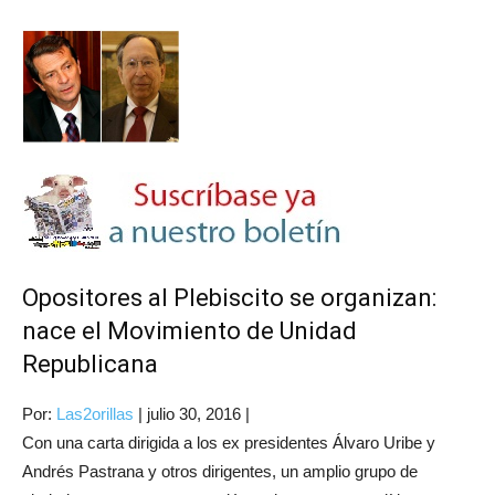
Opositores al Plebiscito se organizan:
nace el Movimiento de Unidad
Republicana
Por:
Las2orillas
|
julio 30, 2016
|
Con una carta dirigida a los ex presidentes Álvaro Uribe y
Andrés Pastrana y otros dirigentes, un amplio grupo de