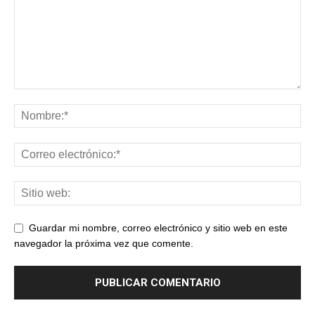
Guardar mi nombre, correo electrónico y sitio web en este
navegador la próxima vez que comente.