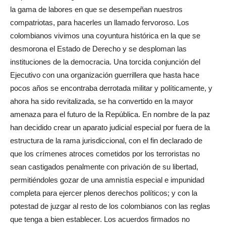
la gama de labores en que se desempeñan nuestros
compatriotas, para hacerles un llamado fervoroso. Los
colombianos vivimos una coyuntura histórica en la que se
desmorona el Estado de Derecho y se desploman las
instituciones de la democracia. Una torcida conjunción del
Ejecutivo con una organización guerrillera que hasta hace
pocos años se encontraba derrotada militar y políticamente, y
ahora ha sido revitalizada, se ha convertido en la mayor
amenaza para el futuro de la República. En nombre de la paz
han decidido crear un aparato judicial especial por fuera de la
estructura de la rama jurisdiccional, con el fin declarado de
que los crímenes atroces cometidos por los terroristas no
sean castigados penalmente con privación de su libertad,
permitiéndoles gozar de una amnistía especial e impunidad
completa para ejercer plenos derechos políticos; y con la
potestad de juzgar al resto de los colombianos con las reglas
que tenga a bien establecer. Los acuerdos firmados no