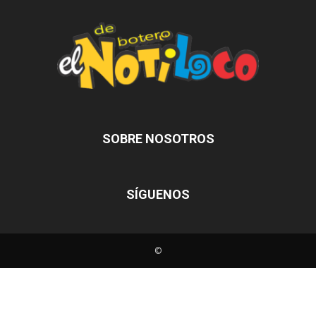
SOBRE NOSOTROS
SÍGUENOS
©