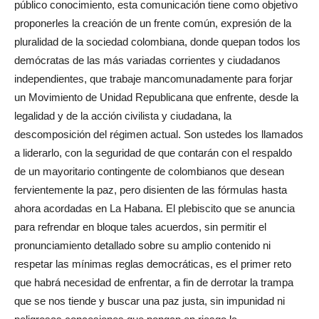
público conocimiento, esta comunicación tiene como objetivo
proponerles la creación de un frente común, expresión de la
pluralidad de la sociedad colombiana, donde quepan todos los
demócratas de las más variadas corrientes y ciudadanos
independientes, que trabaje mancomunadamente para forjar
un Movimiento de Unidad Republicana que enfrente, desde la
legalidad y de la acción civilista y ciudadana, la
descomposición del régimen actual. Son ustedes los llamados
a liderarlo, con la seguridad de que contarán con el respaldo
de un mayoritario contingente de colombianos que desean
fervientemente la paz, pero disienten de las fórmulas hasta
ahora acordadas en La Habana. El plebiscito que se anuncia
para refrendar en bloque tales acuerdos, sin permitir el
pronunciamiento detallado sobre su amplio contenido ni
respetar las mínimas reglas democráticas, es el primer reto
que habrá necesidad de enfrentar, a fin de derrotar la trampa
que se nos tiende y buscar una paz justa, sin impunidad ni