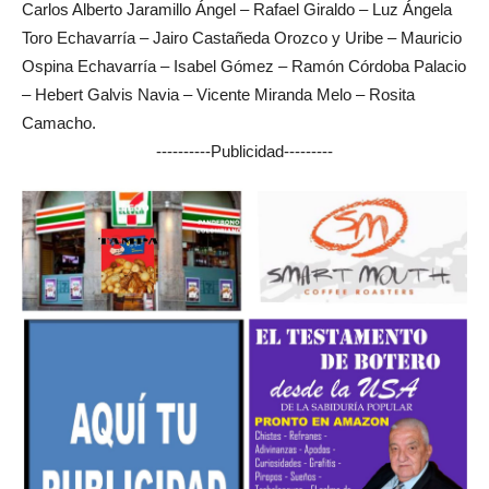
Carlos Alberto Jaramillo Ángel – Rafael Giraldo – Luz Ángela
Toro Echavarría – Jairo Castañeda Orozco y Uribe – Mauricio
Ospina Echavarría – Isabel Gómez – Ramón Córdoba Palacio
– Hebert Galvis Navia – Vicente Miranda Melo – Rosita
Camacho.
----------Publicidad---------