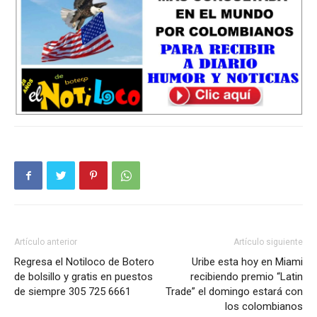
Artículo anterior
Artículo siguiente
Regresa el Notiloco de Botero
Uribe esta hoy en Miami
de bolsillo y gratis en puestos
recibiendo premio “Latin
de siempre 305 725 6661
Trade” el domingo estará con
los colombianos