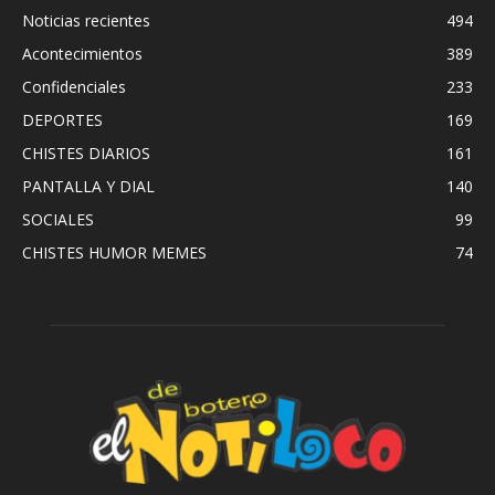
Noticias recientes
494
Acontecimientos
389
Confidenciales
233
DEPORTES
169
CHISTES DIARIOS
161
PANTALLA Y DIAL
140
SOCIALES
99
CHISTES HUMOR MEMES
74