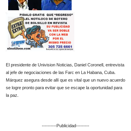
El presidente de Univision Noticias, Daniel Coronell, entrevista
al jefe de negociaciones de las Farc en La Habana, Cuba.
Márquez asegura desde allí que es vital que un nuevo acuerdo
se logre pronto para evitar que se escape la oportunidad para
la paz.
----------Publicidad---------