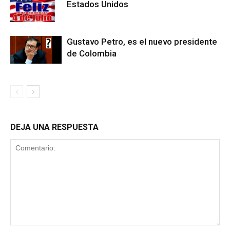
Estados Unidos
Gustavo Petro, es el nuevo presidente
de Colombia
DEJA UNA RESPUESTA