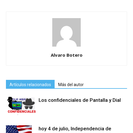
Alvaro Botero
Artículos relacionados
Más del autor
Los confidenciales de Pantalla y Dial
hoy 4 de julio, Independencia de