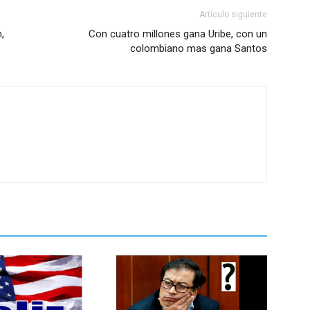
Artículo siguiente
,
Con cuatro millones gana Uribe, con un
colombiano mas gana Santos