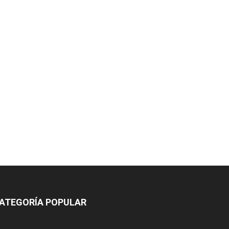
ATEGORÍA POPULAR