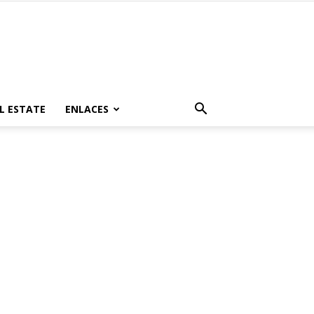
L ESTATE
ENLACES