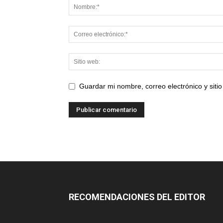
Guardar mi nombre, correo electrónico y sit
RECOMENDACIONES DEL EDITOR