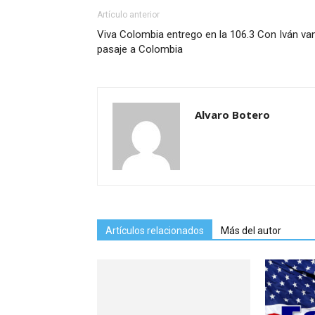
Artículo anterior
Viva Colombia entrego en la 106.3 Con Iván van
pasaje a Colombia
Alvaro Botero
Artículos relacionados
Más del autor