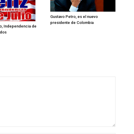
Gustavo Petro, es el nuevo
presidente de Colombia
lio, Independencia de
idos