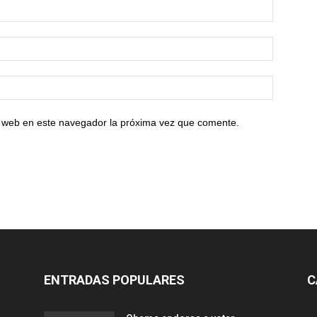
io web en este navegador la próxima vez que comente.
ENTRADAS POPULARES
C