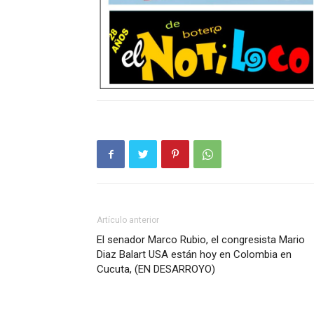
Artículo anterior
El senador Marco Rubio, el congresista Mario
Diaz Balart USA están hoy en Colombia en
Cucuta, (EN DESARROYO)