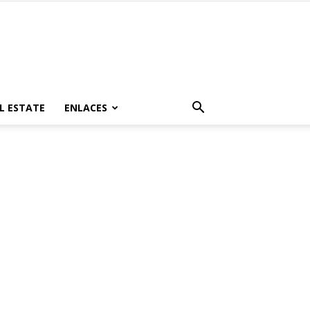
L ESTATE
ENLACES