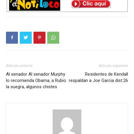
Artículo anterior
Artículo siguiente
Al senador Al senador Murphy
Residentes de Kendall
lo recomienda Obama, a Rubio
respaldan a Joe Garcia dist.26
la suegra, algunos chistes