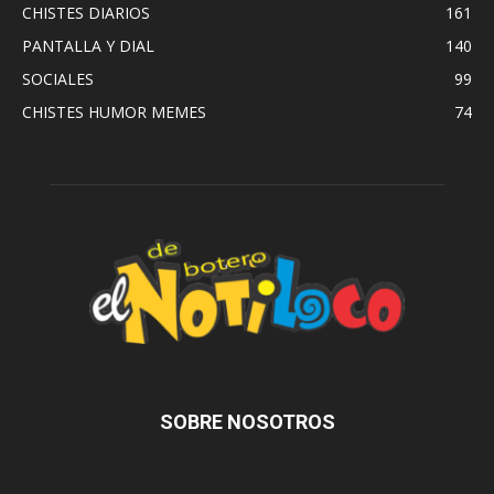
CHISTES DIARIOS
161
PANTALLA Y DIAL
140
SOCIALES
99
CHISTES HUMOR MEMES
74
SOBRE NOSOTROS