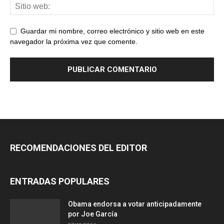
Guardar mi nombre, correo electrónico y sitio web en este
navegador la próxima vez que comente.
RECOMENDACIONES DEL EDITOR
ENTRADAS POPULARES
Obama endorsa a votar anticipadamente
por Joe García