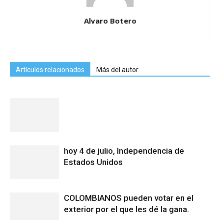
Alvaro Botero
Artículos relacionados
Más del autor
hoy 4 de julio, Independencia de
Estados Unidos
COLOMBIANOS pueden votar en el
exterior por el que les dé la gana.