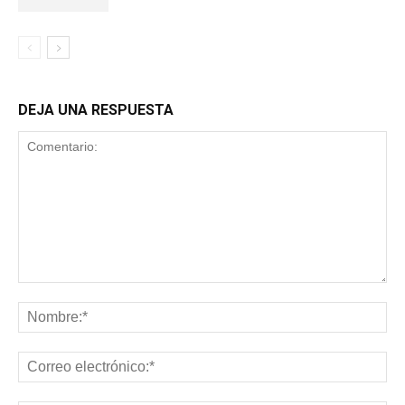
DEJA UNA RESPUESTA