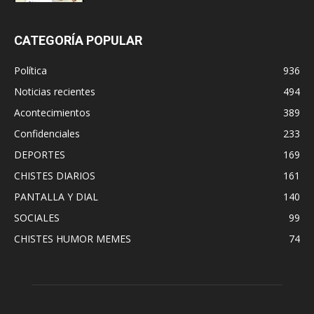
CATEGORÍA POPULAR
Política
936
Noticias recientes
494
Acontecimientos
389
Confidenciales
233
DEPORTES
169
CHISTES DIARIOS
161
PANTALLA Y DIAL
140
SOCIALES
99
CHISTES HUMOR MEMES
74