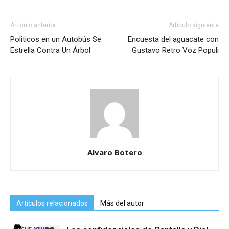
Artículo anterior
Artículo siguiente
Politicos en un Autobús Se
Encuesta del aguacate con
Estrella Contra Un Árbol
Gustavo Retro Voz Populi
Alvaro Botero
Artículos relacionados
Más del autor