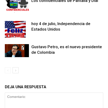
Los confidenciales de Pantalla y Dial
hoy 4 de julio, Independencia de
Estados Unidos
Gustavo Petro, es el nuevo presidente
de Colombia
DEJA UNA RESPUESTA