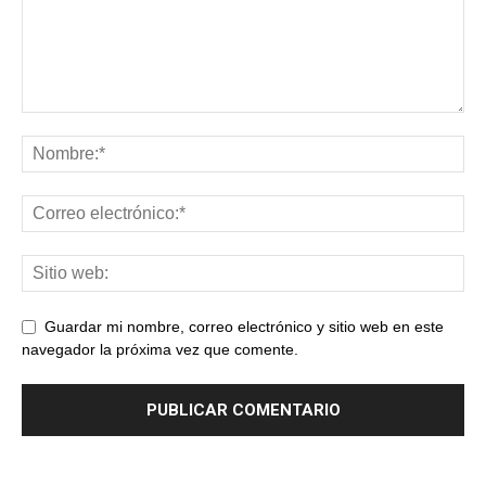
Guardar mi nombre, correo electrónico y sitio web en este
navegador la próxima vez que comente.