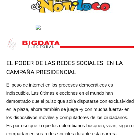
EL PODER DE LAS REDES SOCIALES EN LA
CAMPAÑA PRESIDENCIAL
El peso de internet en los procesos democráticos es
indiscutible. Las últimas elecciones en el mundo han
demostrado que el pulso que solía disputarse con exclusividad
en la plaza, ahora también se juega -y con mucha fuerza- en
los dispositivos móviles y computadores de los ciudadanos.
Es por eso que lo que los colombianos busquen, vean, sigan o
compartan en sus redes sociales durante esta carrera