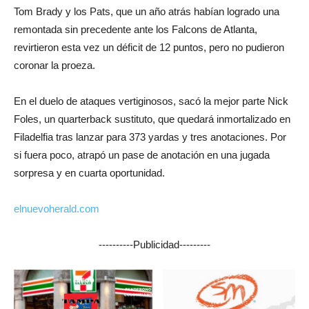
Tom Brady y los Pats, que un año atrás habían logrado una
remontada sin precedente ante los Falcons de Atlanta,
revirtieron esta vez un déficit de 12 puntos, pero no pudieron
coronar la proeza.
En el duelo de ataques vertiginosos, sacó la mejor parte Nick
Foles, un quarterback sustituto, que quedará inmortalizado en
Filadelfia tras lanzar para 373 yardas y tres anotaciones. Por
si fuera poco, atrapó un pase de anotación en una jugada
sorpresa y en cuarta oportunidad.
elnuevoherald.com
----------Publicidad---------