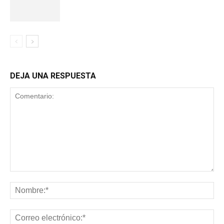
DEJA UNA RESPUESTA