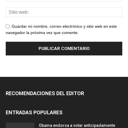
Guardar mi nombre, correo electrónico y sitio web en este
navegador la próxima vez que comente.
RECOMENDACIONES DEL EDITOR
ENTRADAS POPULARES
Obama endorsa a votar anticipadamente