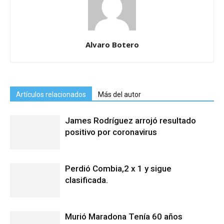
Alvaro Botero
Artículos relacionados
Más del autor
James Rodríguez arrojó resultado
positivo por coronavirus
Perdió Combia,2 x 1 y sigue
clasificada.
Murió Maradona Tenía 60 años