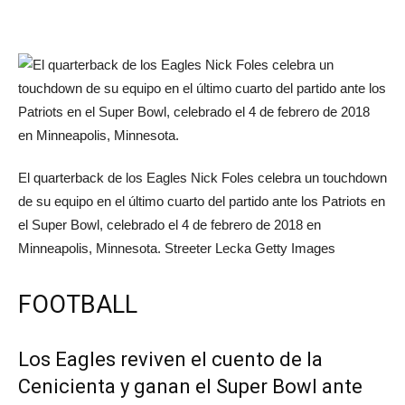
El quarterback de los Eagles Nick Foles celebra un touchdown
de su equipo en el último cuarto del partido ante los Patriots en
el Super Bowl, celebrado el 4 de febrero de 2018 en
Minneapolis, Minnesota.
Streeter Lecka
Getty Images
FOOTBALL
Los Eagles reviven el cuento de la
Cenicienta y ganan el Super Bowl ante