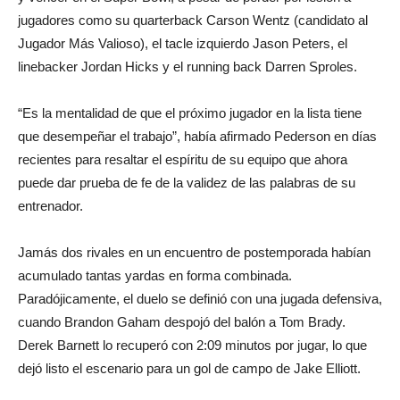
jugadores como su quarterback Carson Wentz (candidato al
Jugador Más Valioso), el tacle izquierdo Jason Peters, el
linebacker Jordan Hicks y el running back Darren Sproles.
“Es la mentalidad de que el próximo jugador en la lista tiene
que desempeñar el trabajo”, había afirmado Pederson en días
recientes para resaltar el espíritu de su equipo que ahora
puede dar prueba de fe de la validez de las palabras de su
entrenador.
Jamás dos rivales en un encuentro de postemporada habían
acumulado tantas yardas en forma combinada.
Paradójicamente, el duelo se definió con una jugada defensiva,
cuando Brandon Gaham despojó del balón a Tom Brady.
Derek Barnett lo recuperó con 2:09 minutos por jugar, lo que
dejó listo el escenario para un gol de campo de Jake Elliott.