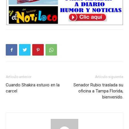
Artículo anterior
Artículo siguiente
Cuando Shakira estuvo en la
Senador Rubio traslada su
carcel
oficina a Tampa Florida,
bienvenido.