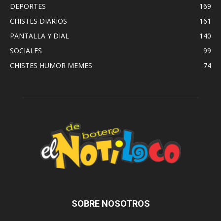
DEPORTES
169
CHISTES DIARIOS
161
PANTALLA Y DIAL
140
SOCIALES
99
CHISTES HUMOR MEMES
74
SOBRE NOSOTROS