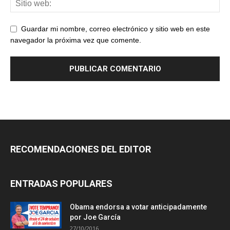
Guardar mi nombre, correo electrónico y sitio web en este
navegador la próxima vez que comente.
RECOMENDACIONES DEL EDITOR
ENTRADAS POPULARES
Obama endorsa a votar anticipadamente
por Joe García
27/10/2016