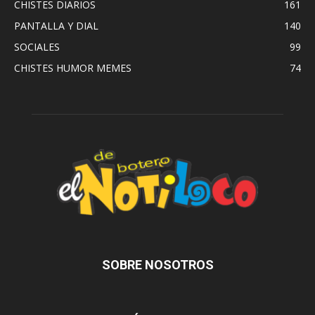
CHISTES DIARIOS
161
PANTALLA Y DIAL
140
SOCIALES
99
CHISTES HUMOR MEMES
74
SOBRE NOSOTROS