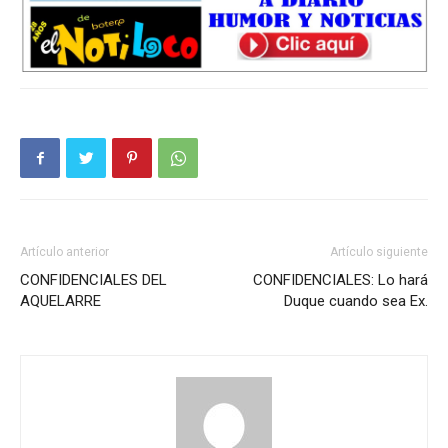
Artículo anterior
Artículo siguiente
CONFIDENCIALES DEL
CONFIDENCIALES: Lo hará
AQUELARRE
Duque cuando sea Ex.