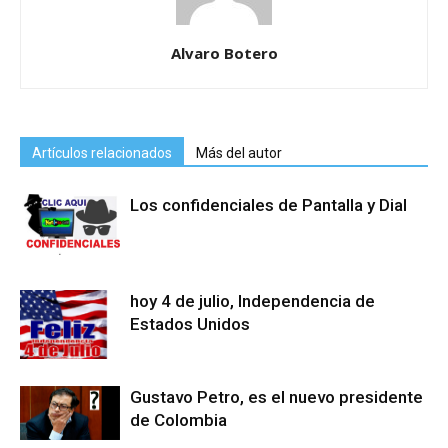
Alvaro Botero
Artículos relacionados
Más del autor
Los confidenciales de Pantalla y Dial
hoy 4 de julio, Independencia de
Estados Unidos
Gustavo Petro, es el nuevo presidente
de Colombia