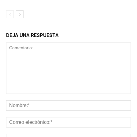
DEJA UNA RESPUESTA