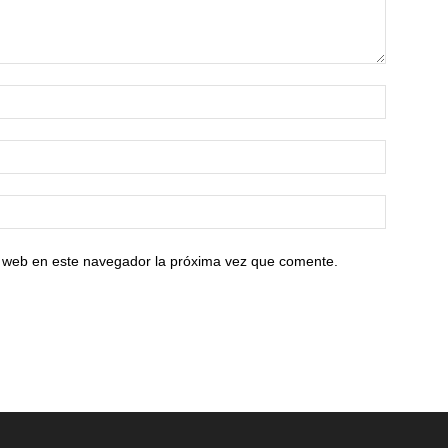
io web en este navegador la próxima vez que comente.