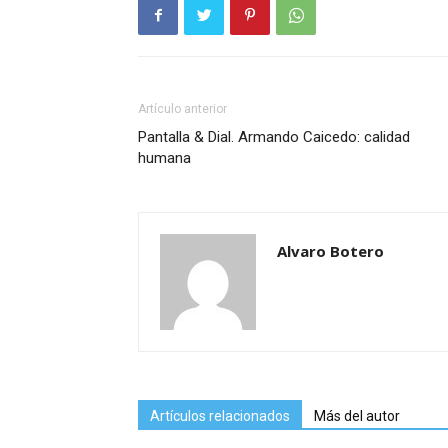
Artículo anterior
Pantalla & Dial. Armando Caicedo: calidad
humana
Alvaro Botero
Artículos relacionados
Más del autor