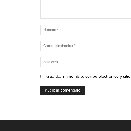
Guardar mi nombre, correo electrónico y sit