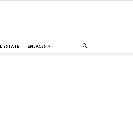
L ESTATE
ENLACES