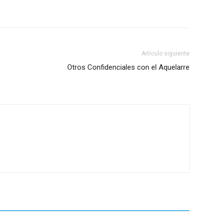
Artículo siguiente
Otros Confidenciales con el Aquelarre