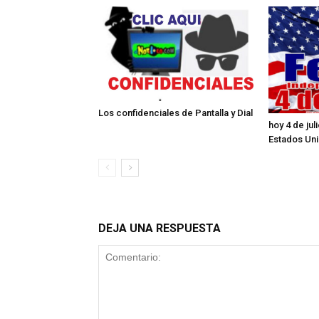
Los confidenciales de Pantalla y Dial
hoy 4 de ju
Estados Un
DEJA UNA RESPUESTA