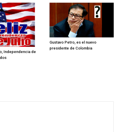
Gustavo Petro, es el nuevo
presidente de Colombia
lio, Independencia de
idos