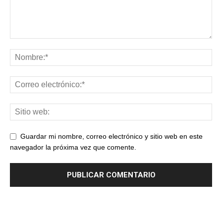
Guardar mi nombre, correo electrónico y sitio web en este
navegador la próxima vez que comente.