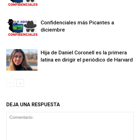
Confidenciales más Picantes a
diciembre
Hija de Daniel Coronell es la primera
latina en dirigir el periódico de Harvard
DEJA UNA RESPUESTA