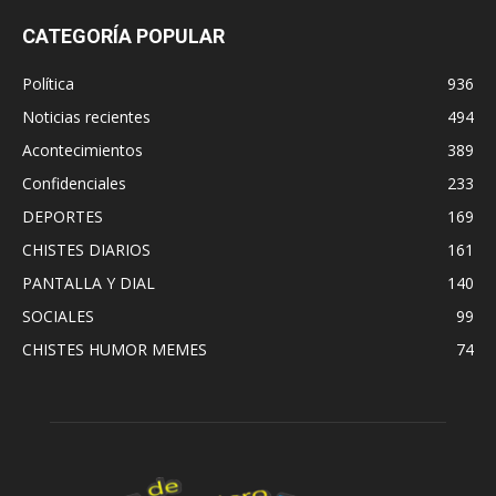
CATEGORÍA POPULAR
Política
936
Noticias recientes
494
Acontecimientos
389
Confidenciales
233
DEPORTES
169
CHISTES DIARIOS
161
PANTALLA Y DIAL
140
SOCIALES
99
CHISTES HUMOR MEMES
74