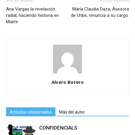
Artículo anterior
Artículo siguiente
Ana Vargas la revelación
María Claudia Daza, Asesora
radial, haciendo historia en
de Uribe, renuncia a su cargo.
Miami
Alvaro Botero
Artículos relacionados
Más del autor
CONFIDENCIALS