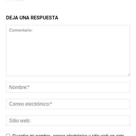
DEJA UNA RESPUESTA
Guardar mi nombre, correo electrónico y sitio web en este