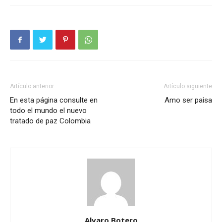
Artículo anterior
Artículo siguiente
En esta página consulte en
Amo ser paisa
todo el mundo el nuevo
tratado de paz Colombia
Alvaro Botero