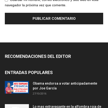
navegador la próxima vez que comente.
RECOMENDACIONES DEL EDITOR
ENTRADAS POPULARES
Obama endorsa a votar anticipadamente
por Joe García
27/10/2016
Lo mas extravagante en la alfombra roja de