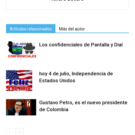
Artículos relacionados
Más del autor
Los confidenciales de Pantalla y Dial
hoy 4 de julio, Independencia de
Estados Unidos
Gustavo Petro, es el nuevo presidente
de Colombia