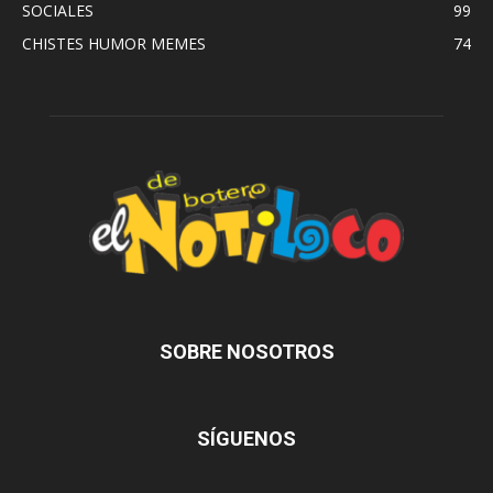
SOCIALES
99
CHISTES HUMOR MEMES
74
SOBRE NOSOTROS
SÍGUENOS