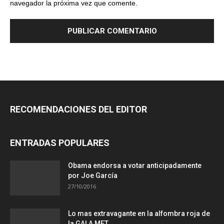
navegador la próxima vez que comente.
RECOMENDACIONES DEL EDITOR
ENTRADAS POPULARES
Obama endorsa a votar anticipadamente
por Joe García
27/10/2016
Lo mas extravagante en la alfombra roja de
la GALA MET,...