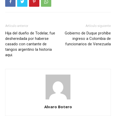
Artículo anterior
Artículo siguiente
Hija del dueño de Todelar, fue
Gobierno de Duque prohíbe
desheredada por haberse
ingreso a Colombia de
casado con cantante de
funcionarios de Venezuela
tangos argentino la historia
aqui.
Alvaro Botero