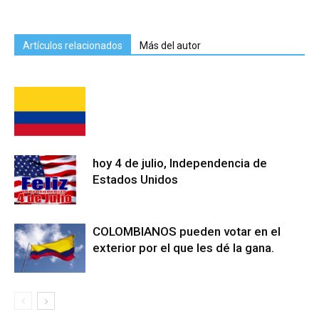
Artículos relacionados
Más del autor
hoy 4 de julio, Independencia de
Estados Unidos
COLOMBIANOS pueden votar en el
exterior por el que les dé la gana.