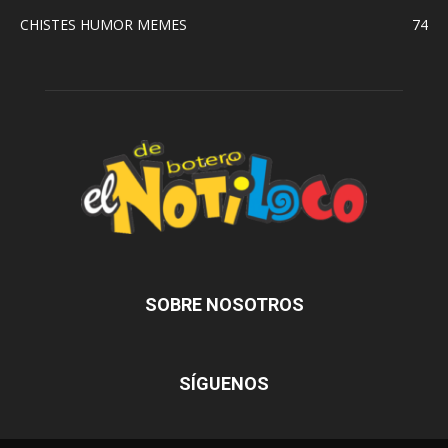
CHISTES HUMOR MEMES
74
SOBRE NOSOTROS
SÍGUENOS