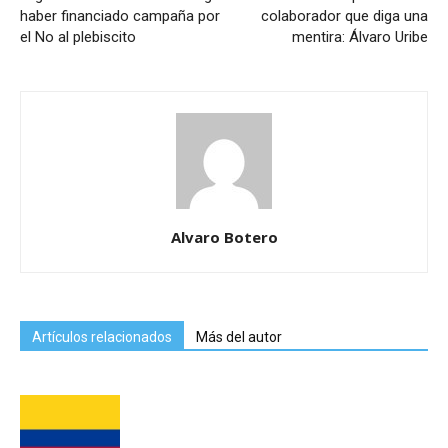
haber financiado campaña por
colaborador que diga una
el No al plebiscito
mentira: Álvaro Uribe
Alvaro Botero
Artículos relacionados
Más del autor