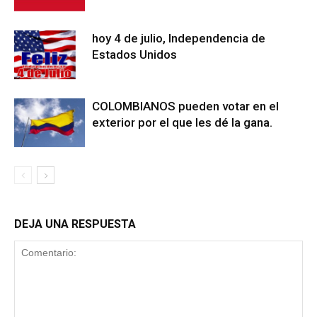
hoy 4 de julio, Independencia de
Estados Unidos
COLOMBIANOS pueden votar en el
exterior por el que les dé la gana.
DEJA UNA RESPUESTA