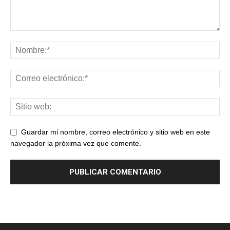
Guardar mi nombre, correo electrónico y sitio web en este
navegador la próxima vez que comente.