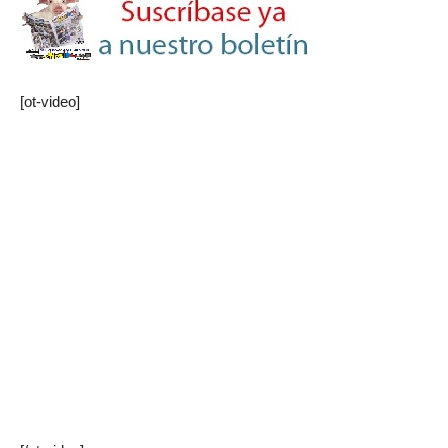
[ot-video]