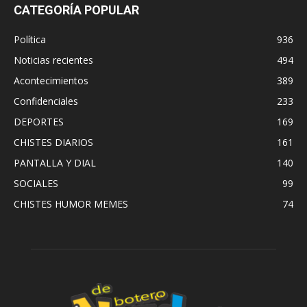
CATEGORÍA POPULAR
Política
936
Noticias recientes
494
Acontecimientos
389
Confidenciales
233
DEPORTES
169
CHISTES DIARIOS
161
PANTALLA Y DIAL
140
SOCIALES
99
CHISTES HUMOR MEMES
74