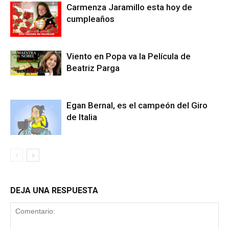
Carmenza Jaramillo esta hoy de
cumpleaños
Viento en Popa va la Película de
Beatriz Parga
Egan Bernal, es el campeón del Giro
de Italia
DEJA UNA RESPUESTA