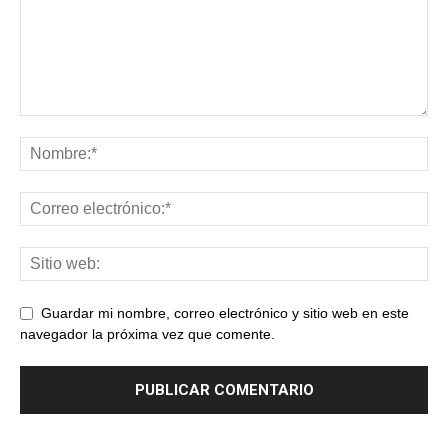
Guardar mi nombre, correo electrónico y sitio web en este
navegador la próxima vez que comente.