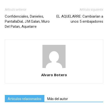
Artículo anterior
Artículo siguiente
Confidenciales, Danieles,
EL AQUELARRE: Cambiarían a
PantallaDial, J.M.Galan, Muro
unos 5 embajadores
Del Patan, Aquelarre
Alvaro Botero
Artículos relacionados
Más del autor