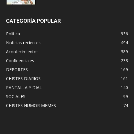
CATEGORÍA POPULAR
Política
936
Noticias recientes
494
Acontecimientos
389
Confidenciales
233
DEPORTES
169
CHISTES DIARIOS
161
PANTALLA Y DIAL
140
SOCIALES
99
CHISTES HUMOR MEMES
74