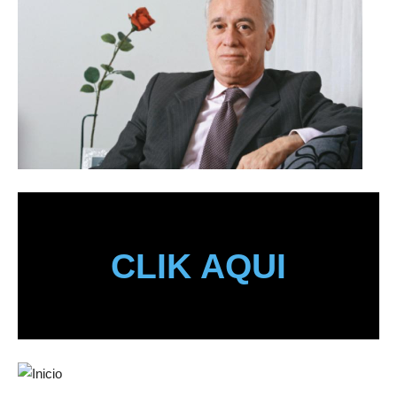
CLIK AQUI