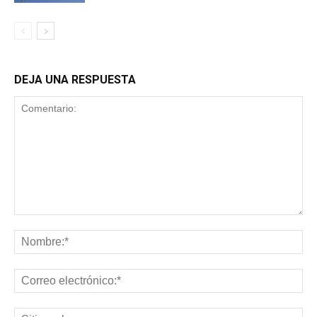
DEJA UNA RESPUESTA