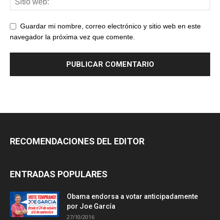
Guardar mi nombre, correo electrónico y sitio web en este
navegador la próxima vez que comente.
RECOMENDACIONES DEL EDITOR
ENTRADAS POPULARES
Obama endorsa a votar anticipadamente
por Joe García
27/10/2016