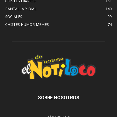
CHISTES DIARIOS
161
PANTALLA Y DIAL
140
SOCIALES
99
CHISTES HUMOR MEMES
74
SOBRE NOSOTROS