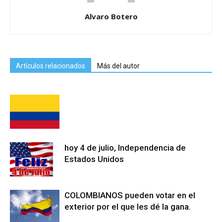
Alvaro Botero
Artículos relacionados
Más del autor
hoy 4 de julio, Independencia de
Estados Unidos
COLOMBIANOS pueden votar en el
exterior por el que les dé la gana.