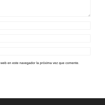
io web en este navegador la próxima vez que comente.