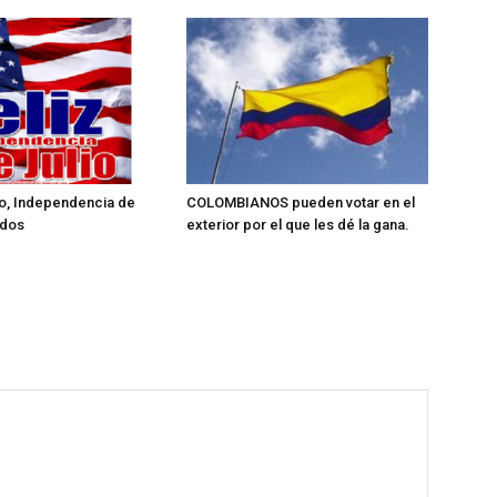
lio, Independencia de
COLOMBIANOS pueden votar en el
idos
exterior por el que les dé la gana.