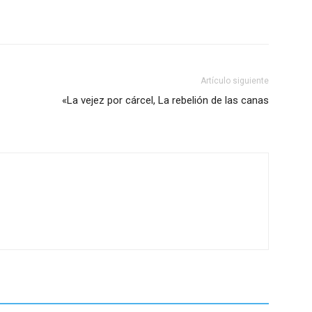
Artículo siguiente
«La vejez por cárcel, La rebelión de las canas