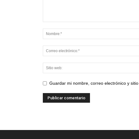
Guardar mi nombre, correo electrónico y sit