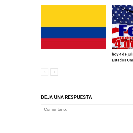
hoy 4 de ju
Estados Un
DEJA UNA RESPUESTA