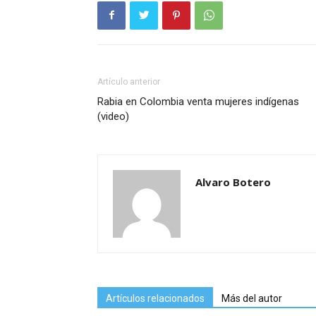
Artículo anterior
Rabia en Colombia venta mujeres indígenas
(video)
Alvaro Botero
Artículos relacionados
Más del autor