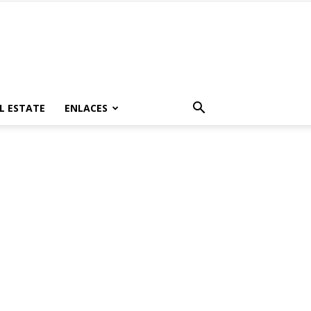
L ESTATE
ENLACES