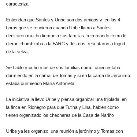
caracteriza
Entiendan que Santos y Uribe son dos amigos y en las 4
horas que se reunieron cuando Uribe llamo a Santos
dedicaron mucho tiempo a sus familias, recordando como le
dieron chumbimba a la FARC y los dos rescataron a Ingrid
de la selva,
Se habló mucho más de sus familias como: quien estaba
durmiendo en la cama de Tomas y si en la cama de Jerónimo
estaba durmiendo María Antonieta.
La iniciativa la llevo Uribe y piensa organizar una frijolada en
la finca en Rionegro para que Tutina y Lina, hablen como
tienen organizado los chécheres de la Casa de Nariño
Uribe ya les organizo una reunión a jerónimo y Tomas con