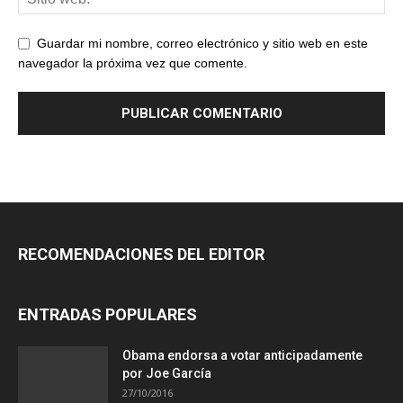
Guardar mi nombre, correo electrónico y sitio web en este
navegador la próxima vez que comente.
RECOMENDACIONES DEL EDITOR
ENTRADAS POPULARES
Obama endorsa a votar anticipadamente
por Joe García
27/10/2016