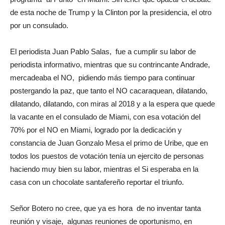
de esta noche de Trump y la Clinton por la presidencia, el otro
por un consulado.
El periodista Juan Pablo Salas, fue a cumplir su labor de
periodista informativo, mientras que su contrincante Andrade,
mercadeaba el NO, pidiendo más tiempo para continuar
postergando la paz, que tanto el NO cacaraquean, dilatando,
dilatando, dilatando, con miras al 2018 y a la espera que quede
la vacante en el consulado de Miami, con esa votación del
70% por el NO en Miami, logrado por la dedicación y
constancia de Juan Gonzalo Mesa el primo de Uribe, que en
todos los puestos de votación tenía un ejercito de personas
haciendo muy bien su labor, mientras el Si esperaba en la
casa con un chocolate santafereño reportar el triunfo.
Señor Botero no cree, que ya es hora de no inventar tanta
reunión y visaje, algunas reuniones de oportunismo, en