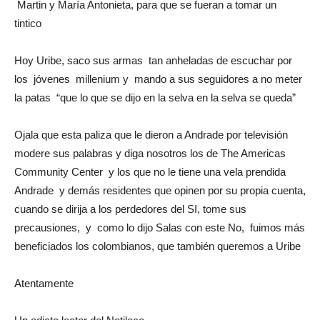
Martin y María Antonieta, para que se fueran a tomar un
tintico
Hoy Uribe, saco sus armas tan anheladas de escuchar por
los jóvenes millenium y mando a sus seguidores a no meter
la patas “que lo que se dijo en la selva en la selva se queda”
Ojala que esta paliza que le dieron a Andrade por televisión
modere sus palabras y diga nosotros los de The Americas
Community Center y los que no le tiene una vela prendida
Andrade y demás residentes que opinen por su propia cuenta,
cuando se dirija a los perdedores del SI, tome sus
precausiones, y como lo dijo Salas con este No, fuimos más
beneficiados los colombianos, que también queremos a Uribe
Atentamente