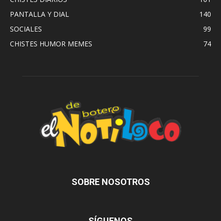
PANTALLA Y DIAL
140
SOCIALES
99
CHISTES HUMOR MEMES
74
SOBRE NOSOTROS
SÍGUENOS