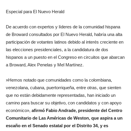
Especial para El Nuevo Herald
De acuerdo con expertos y líderes de la comunidad hispana
de Broward consultados por El Nuevo Herald, habría una alta
participación de votantes latinos debido al interés creciente en
las elecciones presidenciales, a la candidatura de dos
hispanos a un puesto en el Congreso en circuitos que abarcan
a Broward, Alex Penelas y Mel Martínez.
»Hemos notado que comunidades como la colombiana,
venezolana, cubana, puertorriqueña, entre otras, que sienten
que no están debidamente representadas, han iniciado un
camino para buscar su objetivo, con candidatos y con apoyo
económico»,
afirmó Fabio Andrade, presidente del Centro
Comunitario de Las Américas de Weston, que aspira a un
escaño en el Senado estatal por el Distrito 34, y es