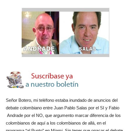
Señor Botero, mi teléfono estaba inundado de anuncios del
debate colombiano entre Juan Pablo Salas por el SI y Fabio
Andrade por el NO, que argumento marcar diferencia de los
colombianos de aquí a los colombianos de allá, en el
programa “al Punto” en Miami. Sin tener que opacar el debate