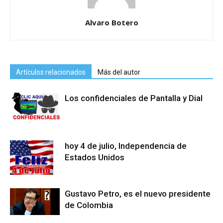
Alvaro Botero
Artículos relacionados
Más del autor
Los confidenciales de Pantalla y Dial
hoy 4 de julio, Independencia de
Estados Unidos
Gustavo Petro, es el nuevo presidente
de Colombia