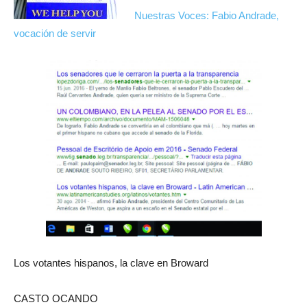
Nuestras Voces: Fabio Andrade,
vocación de servir
Los votantes hispanos, la clave en Broward
CASTO OCANDO