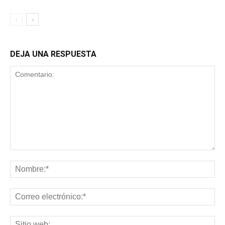
DEJA UNA RESPUESTA