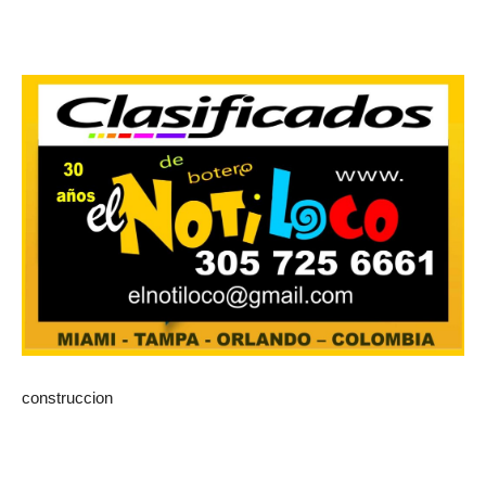
construccion