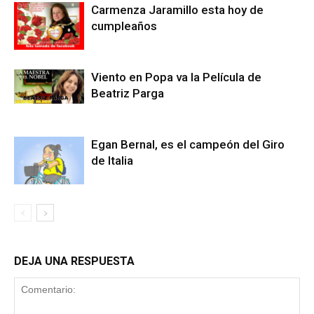
Carmenza Jaramillo esta hoy de
cumpleaños
Viento en Popa va la Película de
Beatriz Parga
Egan Bernal, es el campeón del Giro
de Italia
DEJA UNA RESPUESTA