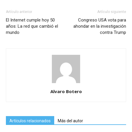
Artículo anterior
Artículo siguiente
El Internet cumple hoy 50
Congreso USA vota para
años: La red que cambió el
ahondar en la investigación
mundo
contra Trump
Alvaro Botero
Artículos relacionados
Más del autor