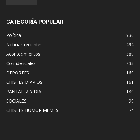
CATEGORÍA POPULAR
Política
936
Noticias recientes
494
Acontecimientos
389
Confidenciales
233
DEPORTES
169
CHISTES DIARIOS
161
PANTALLA Y DIAL
140
SOCIALES
99
CHISTES HUMOR MEMES
74