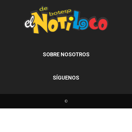
SOBRE NOSOTROS
SÍGUENOS
©