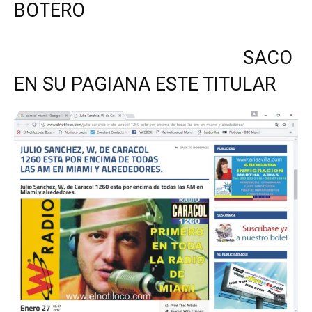
BOTERO
SACO
EN SU PAGIANA ESTE TITULAR