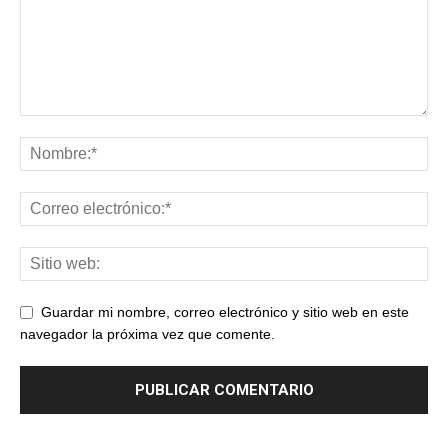
Guardar mi nombre, correo electrónico y sitio web en este
navegador la próxima vez que comente.