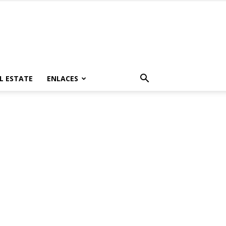
L ESTATE
ENLACES