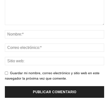
Guardar mi nombre, correo electrónico y sitio web en este
navegador la próxima vez que comente.