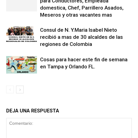
para Conductores, Empleada
domestica, Chef, Parrillero Asados,
Meseros y otras vacantes mas
Consul de N. Y.Maria Isabel Nieto
recibió a mas de 30 alcaldes de las
regiones de Colombia
Cosas para hacer este fin de semana
en Tampa y Orlando FL.
DEJA UNA RESPUESTA