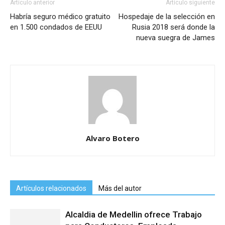
Artículo anterior
Artículo siguiente
Habría seguro médico gratuito
Hospedaje de la selección en
en 1.500 condados de EEUU
Rusia 2018 será donde la
nueva suegra de James
Alvaro Botero
Artículos relacionados
Más del autor
Alcaldia de Medellin ofrece Trabajo