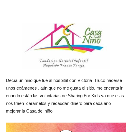
Decía un niño que fue al hospital con Victoria Truco hacerse
unos exámenes , aún que no me gusta el sitio, me encanta ir
cuando están las voluntarias de Sharing For Kids ya que ellas
nos traen caramelos y recaudan dinero para cada año
mejorar la Casa del niño