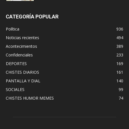
CATEGORÍA POPULAR
Política
936
Noticias recientes
494
Acontecimientos
389
Confidenciales
233
DEPORTES
169
CHISTES DIARIOS
161
PANTALLA Y DIAL
140
SOCIALES
99
CHISTES HUMOR MEMES
74