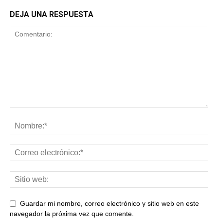
DEJA UNA RESPUESTA
Guardar mi nombre, correo electrónico y sitio web en este
navegador la próxima vez que comente.