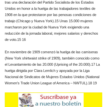
tras una declaración del Partido Socialista de los Estados
Unidos en honor a la huelga de las trabajadores textiles de
1908 en la que protestaron por las penosas condiciones de
trabajo (Chicago y Nueva York).15 Unas 15.000 mujeres
marcharon por la ciudad de Nueva York exigiendo una
reducción de la jornada laboral, mejores salarios y derechos
de voto.15 16
En noviembre de 1909 comenzó la huelga de las camiseras
(New York shirtwaist strike of 1909), también conocido como
el Levantamiento de las 20.000 (Uprising of the 20.000).17 La
huelga dirigida por Clara Lemlich y apoyada por la Liga
Nacional de Sindicatos de Mujeres Estados Unidos (National
Women’s Trade Union League of America – NWTUL).18 19