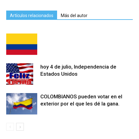
Artículos relacionados
Más del autor
hoy 4 de julio, Independencia de
Estados Unidos
COLOMBIANOS pueden votar en el
exterior por el que les dé la gana.