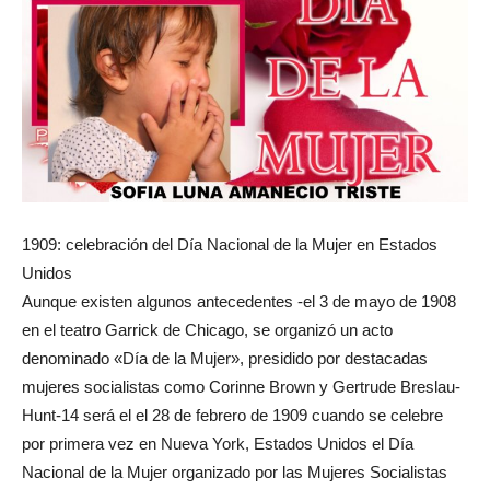
1909: celebración del Día Nacional de la Mujer en Estados
Unidos
Aunque existen algunos antecedentes -el 3 de mayo de 1908
en el teatro Garrick de Chicago, se organizó un acto
denominado «Día de la Mujer», presidido por destacadas
mujeres socialistas como Corinne Brown y Gertrude Breslau-
Hunt-14 será el el 28 de febrero de 1909 cuando se celebre
por primera vez en Nueva York, Estados Unidos el Día
Nacional de la Mujer organizado por las Mujeres Socialistas