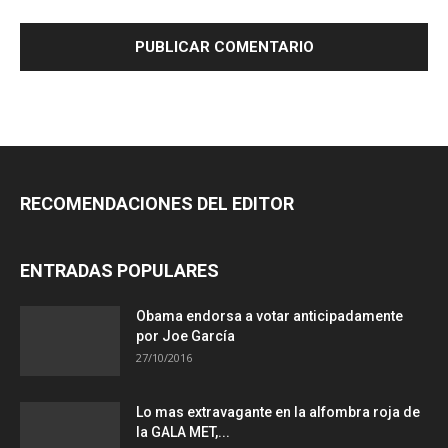
RECOMENDACIONES DEL EDITOR
ENTRADAS POPULARES
Obama endorsa a votar anticipadamente
por Joe García
27/10/2016
Lo mas extravagante en la alfombra roja de
la GALA MET,...