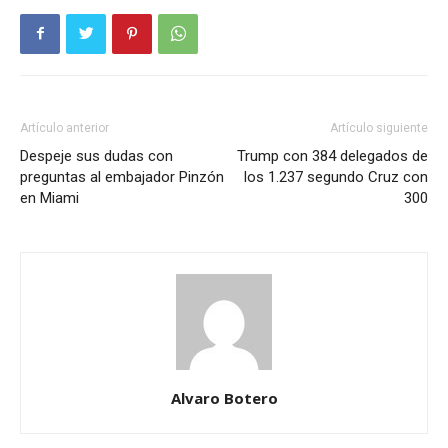
Artículo anterior
Artículo siguiente
Despeje sus dudas con
Trump con 384 delegados de
preguntas al embajador Pinzón
los 1.237 segundo Cruz con
en Miami
300
Alvaro Botero