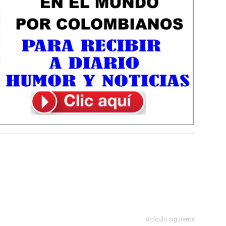
Artículo siguiente