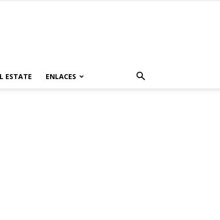
L ESTATE
ENLACES