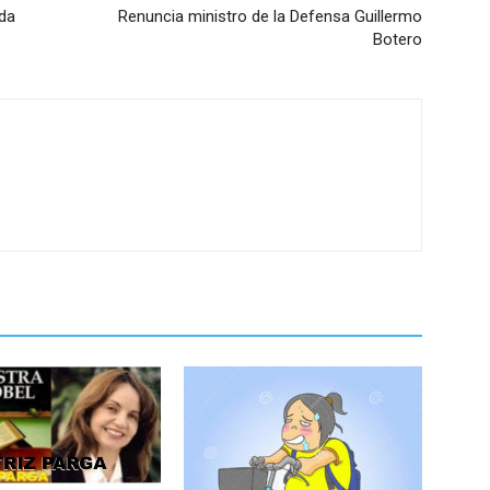
oda
Renuncia ministro de la Defensa Guillermo
Botero