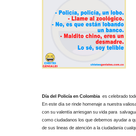
Día del Policía en Colombia
es celebrado tod
En este día se rinde homenaje a nuestra valio
con su valentía arriesgan su vida para salvag
como ciudadanos los que debemos ayudar a que 
de sus lineas de atención a la ciudadanía cualqu