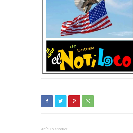
Artículo anterior