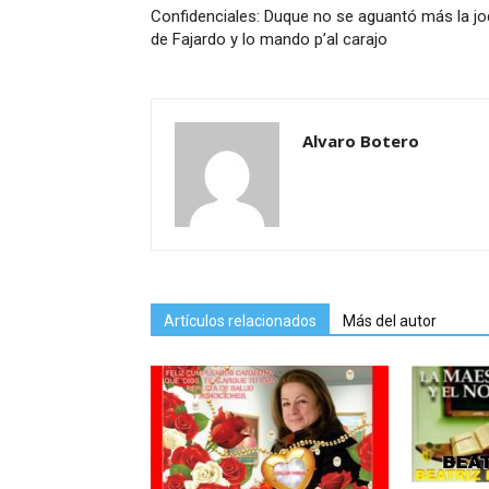
Confidenciales: Duque no se aguantó más la j
de Fajardo y lo mando p’al carajo
Alvaro Botero
Artículos relacionados
Más del autor