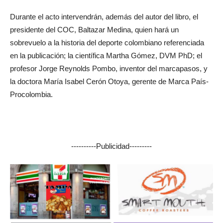
Durante el acto intervendrán, además del autor del libro, el
presidente del COC, Baltazar Medina, quien hará un
sobrevuelo a la historia del deporte colombiano referenciada
en la publicación; la científica Martha Gómez, DVM PhD; el
profesor Jorge Reynolds Pombo, inventor del marcapasos, y
la doctora María Isabel Cerón Otoya, gerente de Marca País-
Procolombia.
----------Publicidad---------