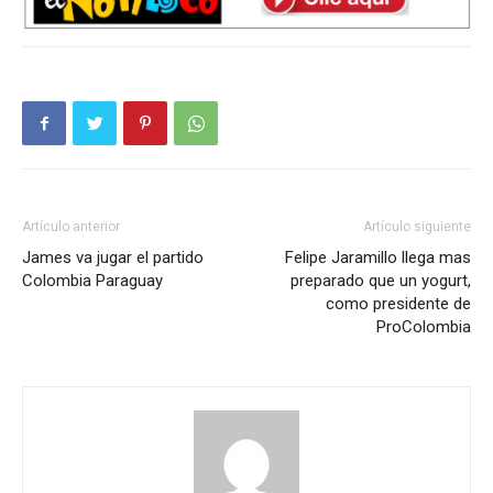
Artículo anterior
Artículo siguiente
James va jugar el partido
Felipe Jaramillo llega mas
Colombia Paraguay
preparado que un yogurt,
como presidente de
ProColombia