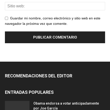
Guardar mi nombre, correo electrónico y sitio web en este
navegador la próxima vez que comente.
RECOMENDACIONES DEL EDITOR
ENTRADAS POPULARES
Obama endorsa a votar anticipadamente
por Joe García