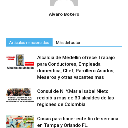
Alvaro Botero
Artículos relacionados
Más del autor
Alcaldia de Medellin ofrece Trabajo
para Conductores, Empleada
domestica, Chef, Parrillero Asados,
Meseros y otras vacantes mas
Consul de N. Y.Maria Isabel Nieto
recibió a mas de 30 alcaldes de las
regiones de Colombia
Cosas para hacer este fin de semana
en Tampa y Orlando FL.