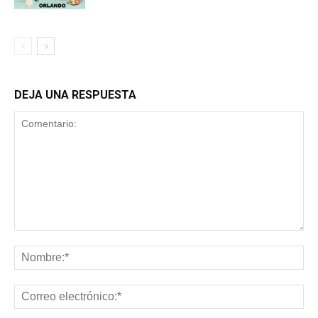
DEJA UNA RESPUESTA