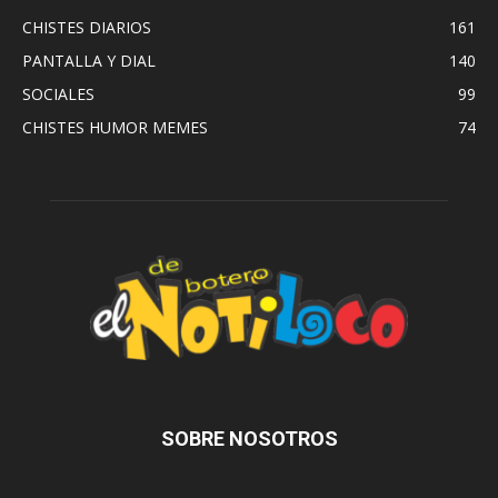
CHISTES DIARIOS
161
PANTALLA Y DIAL
140
SOCIALES
99
CHISTES HUMOR MEMES
74
SOBRE NOSOTROS