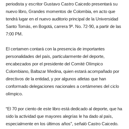
periodista y escritor Gustavo Castro Caicedo presentará su
nuevo libro, Grandes momentos de Colombia, en acto que
tendrá lugar en el nuevo auditorio principal de la Universidad
Santo Tomás, en Bogotá, carrera 9ª. No. 72-90, a partir de las
7:00 PM.
El certamen contará con la presencia de importantes
personalidades del país, particularmente del deporte,
encabezados por el presidente del Comité Olímpico
Colombiano, Baltazar Medina, quien estará acompañado por
directivos de la entidad, y por algunos atletas que han
conformado delegaciones nacionales a certámenes del ciclo
olímpico.
“El 70 por ciento de este libro está dedicado al deporte, que ha
sido la actividad que mayores alegrías le ha dado al país,
especialmente en los últimos años”, señaló Castro Caicedo.