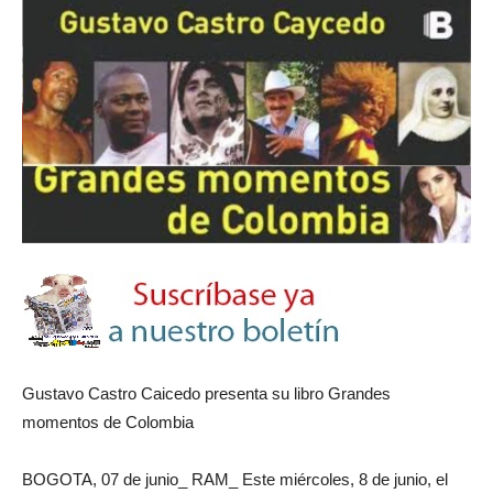
Gustavo Castro Caicedo presenta su libro Grandes
momentos de Colombia
BOGOTA, 07 de junio_ RAM_ Este miércoles, 8 de junio, el