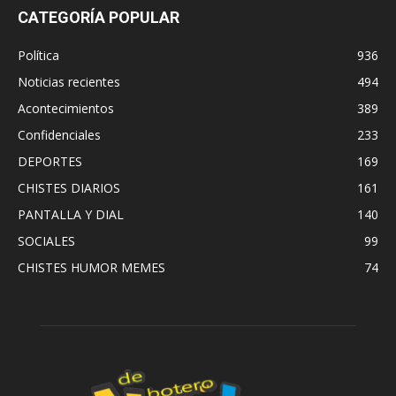
CATEGORÍA POPULAR
Política
936
Noticias recientes
494
Acontecimientos
389
Confidenciales
233
DEPORTES
169
CHISTES DIARIOS
161
PANTALLA Y DIAL
140
SOCIALES
99
CHISTES HUMOR MEMES
74