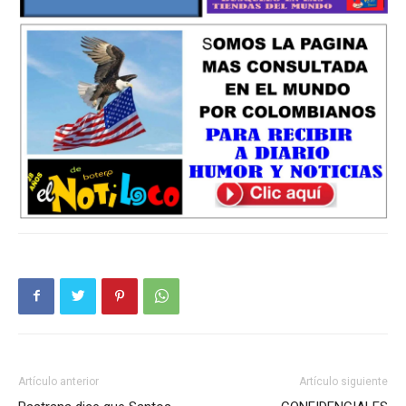
Artículo anterior
Artículo siguiente