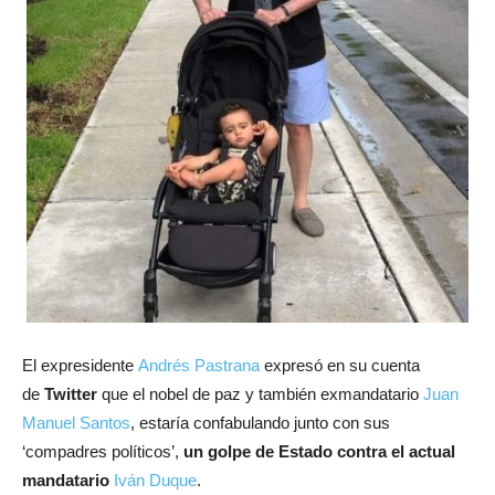
El expresidente
Andrés Pastrana
expresó en su cuenta
de
Twitter
que el nobel de paz y también exmandatario
Juan
Manuel Santos
, estaría confabulando junto con sus
‘compadres políticos’,
un golpe de Estado contra el actual
mandatario
Iván Duque
.