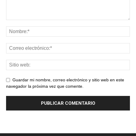
Guardar mi nombre, correo electrónico y sitio web en este
navegador la próxima vez que comente.