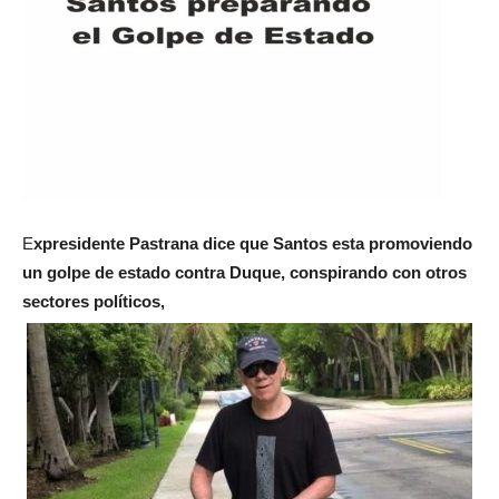
E
xpresidente Pastrana dice que Santos esta promoviendo
un golpe de estado contra Duque, conspirando con otros
sectores políticos,