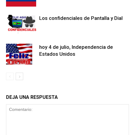
Los confidenciales de Pantalla y Dial
hoy 4 de julio, Independencia de
Estados Unidos
DEJA UNA RESPUESTA