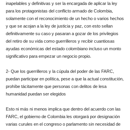
inapelables y definitivas y ser la encargada de aplicar la ley
para los protagonistas del conflicto armado de Colombia,
solamente con el reconocimiento de un hecho o varios hechos
y que se acojan a la ley de justicia y paz, con esto sellan
definitivamente su caso y pasaran a gozar de los privilegios
del retiro de su vida como guerrilleros y recibir cuantiosas
ayudas económicas del estado colombiano incluso un monto
significativo para empezar un negocio propio.
2- Que los guerrilleros y la cúpula del poder de las FARC,
puedan participar en política, pese a que la actual constitución,
prohíbe tácitamente que personas con delitos de lesa
humanidad puedan ser elegidos
Esto ni más ni menos implica que dentro del acuerdo con las
FARC, el gobierno de Colombia les otorgará por designación
varias curules en el congreso o parlamento sin necesidad de