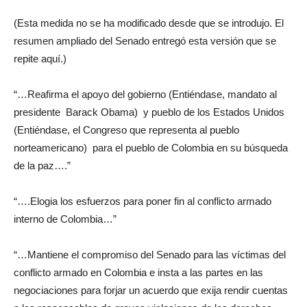
(Esta medida no se ha modificado desde que se introdujo. El
resumen ampliado del Senado entregó esta versión que se
repite aquí.)
“…Reafirma el apoyo del gobierno (Entiéndase, mandato al
presidente Barack Obama) y pueblo de los Estados Unidos
(Entiéndase, el Congreso que representa al pueblo
norteamericano) para el pueblo de Colombia en su búsqueda
de la paz….”
“….Elogia los esfuerzos para poner fin al conflicto armado
interno de Colombia…”
“…Mantiene el compromiso del Senado para las víctimas del
conflicto armado en Colombia e insta a las partes en las
negociaciones para forjar un acuerdo que exija rendir cuentas