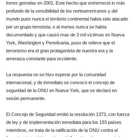
torres gemelas en 2001. Este hecho que estremeció lo más
profundo de la sensibilidad de los norteamericanos y del
mundo pues nunca el territorio continental había sido atacado
por un grupo terrorista, o al menos nunca se había
documentado y que causó mas de 3 mil victimas en Nueva
York, Washington y Pensilvania, puso de relieve que el
terrorismo era el gran protagonista de nuestra era y la
amenaza constante para occidente.
La respuesta no se hizo esperar por la comunidad
internacional, y de inmediato se convocó el concejo de
seguridad de la ONU en Nueva York, que se declaró en
sesión permanente.
El Concejo de Seguridad emitió la resolución 1373, con fuerza
de ley y de implementación inmediata para los 193 países
miembros, se trata de la ratificación de la ONU contra el