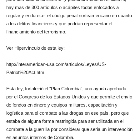
hay mas de 300 artículos o acápites todos enfocados a
regular y endurecer el código penal norteamericano en cuanto
a los delitos financieros y que podrían representar el
financiamiento del terrorismo.
Ver Hipervínculo de esta ley:
http://interamerican-usa.com/articulos/Leyes/US-
Patriot%20Act.htm
Esta ley, fortaleció el “Plan Colombia”, una ayuda aprobada
por el Congreso de los Estados Unidos y que permite el envío
de fondos en dinero y equipos militares, capacitación y
logística para el combate a las drogas en ese país, pero que
estaba de alguna forma restringida para ser utilizada en el
combate a la guerrilla por considerar que seria un intervención
en asuntos internos de Colombia.