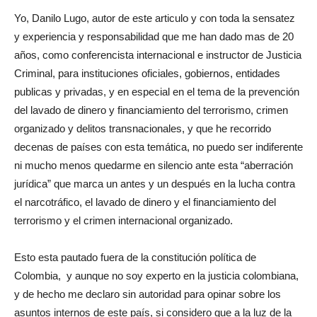
Yo, Danilo Lugo, autor de este articulo y con toda la sensatez
y experiencia y responsabilidad que me han dado mas de 20
años, como conferencista internacional e instructor de Justicia
Criminal, para instituciones oficiales, gobiernos, entidades
publicas y privadas, y en especial en el tema de la prevención
del lavado de dinero y financiamiento del terrorismo, crimen
organizado y delitos transnacionales, y que he recorrido
decenas de países con esta temática, no puedo ser indiferente
ni mucho menos quedarme en silencio ante esta “aberración
jurídica” que marca un antes y un después en la lucha contra
el narcotráfico, el lavado de dinero y el financiamiento del
terrorismo y el crimen internacional organizado.
Esto esta pautado fuera de la constitución política de
Colombia, y aunque no soy experto en la justicia colombiana,
y de hecho me declaro sin autoridad para opinar sobre los
asuntos internos de este país, si considero que a la luz de la