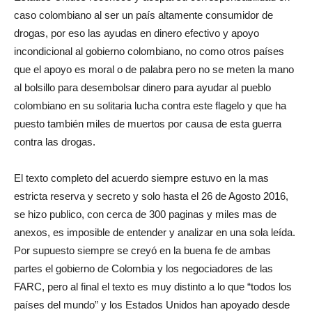
caso colombiano al ser un país altamente consumidor de
drogas, por eso las ayudas en dinero efectivo y apoyo
incondicional al gobierno colombiano, no como otros países
que el apoyo es moral o de palabra pero no se meten la mano
al bolsillo para desembolsar dinero para ayudar al pueblo
colombiano en su solitaria lucha contra este flagelo y que ha
puesto también miles de muertos por causa de esta guerra
contra las drogas.
El texto completo del acuerdo siempre estuvo en la mas
estricta reserva y secreto y solo hasta el 26 de Agosto 2016,
se hizo publico, con cerca de 300 paginas y miles mas de
anexos, es imposible de entender y analizar en una sola leída.
Por supuesto siempre se creyó en la buena fe de ambas
partes el gobierno de Colombia y los negociadores de las
FARC, pero al final el texto es muy distinto a lo que “todos los
países del mundo” y los Estados Unidos han apoyado desde