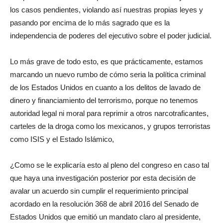
los casos pendientes, violando así nuestras propias leyes y
pasando por encima de lo más sagrado que es la
independencia de poderes del ejecutivo sobre el poder judicial.
Lo más grave de todo esto, es que prácticamente, estamos
marcando un nuevo rumbo de cómo seria la política criminal
de los Estados Unidos en cuanto a los delitos de lavado de
dinero y financiamiento del terrorismo, porque no tenemos
autoridad legal ni moral para reprimir a otros narcotraficantes,
carteles de la droga como los mexicanos, y grupos terroristas
como ISIS y el Estado Islámico,
¿Como se le explicaría esto al pleno del congreso en caso tal
que haya una investigación posterior por esta decisión de
avalar un acuerdo sin cumplir el requerimiento principal
acordado en la resolución 368 de abril 2016 del Senado de
Estados Unidos que emitió un mandato claro al presidente,