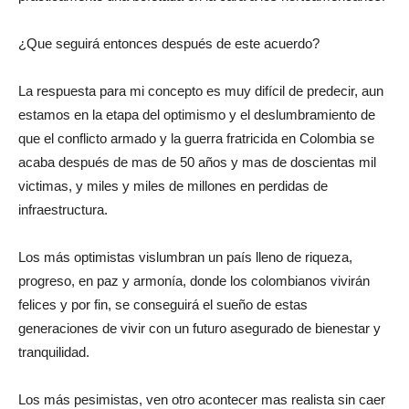
¿Que seguirá entonces después de este acuerdo?
La respuesta para mi concepto es muy difícil de predecir, aun
estamos en la etapa del optimismo y el deslumbramiento de
que el conflicto armado y la guerra fratricida en Colombia se
acaba después de mas de 50 años y mas de doscientas mil
victimas, y miles y miles de millones en perdidas de
infraestructura.
Los más optimistas vislumbran un país lleno de riqueza,
progreso, en paz y armonía, donde los colombianos vivirán
felices y por fin, se conseguirá el sueño de estas
generaciones de vivir con un futuro asegurado de bienestar y
tranquilidad.
Los más pesimistas, ven otro acontecer mas realista sin caer