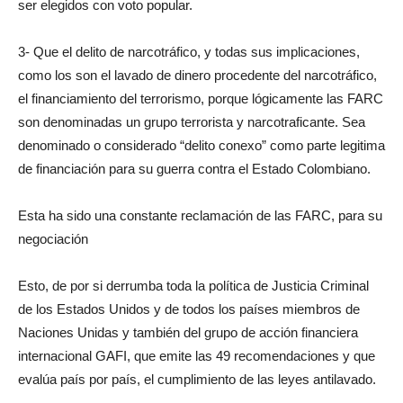
ser elegidos con voto popular.
3- Que el delito de narcotráfico, y todas sus implicaciones,
como los son el lavado de dinero procedente del narcotráfico,
el financiamiento del terrorismo, porque lógicamente las FARC
son denominadas un grupo terrorista y narcotraficante. Sea
denominado o considerado “delito conexo” como parte legitima
de financiación para su guerra contra el Estado Colombiano.
Esta ha sido una constante reclamación de las FARC, para su
negociación
Esto, de por si derrumba toda la política de Justicia Criminal
de los Estados Unidos y de todos los países miembros de
Naciones Unidas y también del grupo de acción financiera
internacional GAFI, que emite las 49 recomendaciones y que
evalúa país por país, el cumplimiento de las leyes antilavado.