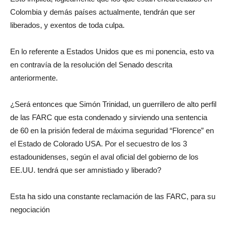
Colombia y demás países actualmente, tendrán que ser
liberados, y exentos de toda culpa.
En lo referente a Estados Unidos que es mi ponencia, esto va
en contravía de la resolución del Senado descrita
anteriormente.
¿Será entonces que Simón Trinidad, un guerrillero de alto perfil
de las FARC que esta condenado y sirviendo una sentencia
de 60 en la prisión federal de máxima seguridad “Florence” en
el Estado de Colorado USA. Por el secuestro de los 3
estadounidenses, según el aval oficial del gobierno de los
EE.UU. tendrá que ser amnistiado y liberado?
Esta ha sido una constante reclamación de las FARC, para su
negociación