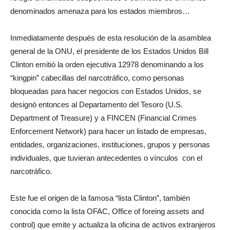
denominados amenaza para los estados miembros…
Inmediatamente después de esta resolución de la asamblea
general de la ONU, el presidente de los Estados Unidos Bill
Clinton emitió la orden ejecutiva 12978 denominando a los
“kingpin” cabecillas del narcotráfico, como personas
bloqueadas para hacer negocios con Estados Unidos, se
designó entonces al Departamento del Tesoro (U.S.
Department of Treasure) y a FINCEN (Financial Crimes
Enforcement Network) para hacer un listado de empresas,
entidades, organizaciones, instituciones, grupos y personas
individuales, que tuvieran antecedentes o vínculos con el
narcotráfico.
Este fue el origen de la famosa “lista Clinton”, también
conocida como la lista OFAC, Office of foreing assets and
control) que emite y actualiza la oficina de activos extranjeros