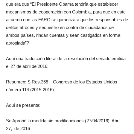
que era que “El Presidente Obama tendría que establecer
mecanismos de cooperación con Colombia, para que en este
acuerdo con las FARC se garantizara que los responsables de
delitos atroces y secuestro en contra de ciudadanos de
ambos países, rindan cuentas y sean castigados en forma
apropiada”?
Aquí una traducción literal de la resolución del senado emitida
el 27 de abril de 2016:
Resumen: S.Res.368 – Congreso de los Estados Unidos
número 114 (2015-2016)
Aquí se presenta:
Se Aprobó la medida sin modificaciones (27/04/2016) Abril
27, de 2016