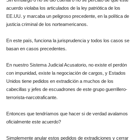
acuerdo violaba los articulados de la ley patriótica de los
EE.UU. y marcaba un peligroso precedente, en la política de
justicia criminal de los norteamericanos.
En este país, funciona la jurisprudencia y todos los casos se
basan en casos precedentes.
En nuestro Sistema Judicial Acusatorio, no existe el perdón
con impunidad, existe la negociación de cargos, y Estados
Unidos tiene pedidos en extradición a muchos de los
cabecillas y jefes de escuadrones de este grupo guerrillero-
terrorista-narcotraficante.
Entonces que tendríamos que hacer si de verdad avalamos
oficialmente este acuerdo?
Simplemente anular estos pedidos de extradiciones y cerrar