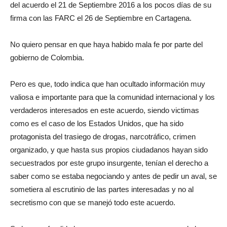
del acuerdo el 21 de Septiembre 2016 a los pocos días de su
firma con las FARC el 26 de Septiembre en Cartagena.
No quiero pensar en que haya habido mala fe por parte del
gobierno de Colombia.
Pero es que, todo indica que han ocultado información muy
valiosa e importante para que la comunidad internacional y los
verdaderos interesados en este acuerdo, siendo victimas
como es el caso de los Estados Unidos, que ha sido
protagonista del trasiego de drogas, narcotráfico, crimen
organizado, y que hasta sus propios ciudadanos hayan sido
secuestrados por este grupo insurgente, tenían el derecho a
saber como se estaba negociando y antes de pedir un aval, se
sometiera al escrutinio de las partes interesadas y no al
secretismo con que se manejó todo este acuerdo.