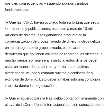
posibles consecuencias y sugerido algunos cambios
fundamentales.
4- Que las FARC, hayan ocultado toda su fortuna que según
los expertos y publicaciones, asciende a mas de 10 mil
millones de dólares, esas ganancias producto de la
comercialización de drogas, lavado de dinero, y otros delitos
en su trasegar como grupo armado, esto claramente
demuestra que no tienen voluntad de reparar a las victimas, ni
mucho menos someterse a la justicia, estos dineros deben
estar en manos de testaferros, y en forma de activos
alrededor del mundo y estarían sujetos a confiscación y
extinción de dominio. Esto debería haber sido una condición
implícita dentro la negociación.
5- Que el acuerdo para la Paz, debió contar primeramente con
el aval de la Corte Penal Internacional también conocida como