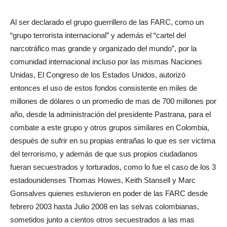
Al ser declarado el grupo guerrillero de las FARC, como un
“grupo terrorista internacional” y además el “cartel del
narcotráfico mas grande y organizado del mundo”, por la
comunidad internacional incluso por las mismas Naciones
Unidas, El Congreso de los Estados Unidos, autorizó
entonces el uso de estos fondos consistente en miles de
millones de dólares o un promedio de mas de 700 millones por
año, desde la administración del presidente Pastrana, para el
combate a este grupo y otros grupos similares en Colombia,
después de sufrir en su propias entrañas lo que es ser victima
del terrorismo, y además de que sus propios ciudadanos
fueran secuestrados y torturados, como lo fue el caso de los 3
estadounidenses Thomas Howes, Keith Stansell y Marc
Gonsalves quienes estuvieron en poder de las FARC desde
febrero 2003 hasta Julio 2008 en las selvas colombianas,
sometidos junto a cientos otros secuestrados a las mas