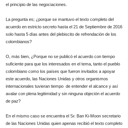
el principio de las negociaciones.
La pregunta es; ¿porque se mantuvo el texto completo del
acuerdo en estricto secreto hasta el 21 de Septiembre de 2016
solo hasta 5 días antes del plebiscito de refrendación de los
colombianos?
O, más bien, ¿Porque no se publicó el acuerdo con tiempo
suficiente para que los interesados en el tema, tanto el pueblo
colombiano como los países que fueron invitados a apoyar
este acuerdo, las Naciones Unidas y otros organismos
internacionales tuvieran tiempo de entender el alcance y así
avalar con plena legitimidad y sin ninguna objeción el acuerdo
de paz?
En el mismo caso se encuentra el Sr. Ban Ki-Moon secretario
de las Naciones Unidas quien apenas recibió el texto completo