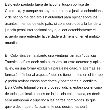
Esto esta pautado fuera de la constitución política de
Colombia, y aunque no soy experto en la justicia colombiana,
y de hecho me declaro sin autoridad para opinar sobre los
asuntos internos de este país, si considero que a la luz de la
justicia penal internacional hay que leer detenidamente el
acuerdo para entender la verdadera dimensión en el ámbito
mundial.
En Colombia se ha abierto una ventana llamada “Justicia
Transicional” es decir solo para ventilar este acuerdo y aplicar
la ley, en una forma exclusiva para este caso. Y además se
formará el “tribunal especial” que no tiene límites en el tiempo
y podrá revisar casos anteriores y posteriores al conflicto.
Esta Corte, tribunal o este proceso judicial estará por encima
de todas las instituciones de la justicia colombiana, es decir
será autónoma y superior a las partes homologas, lo que
quiere decir que prácticamente sus decisiones serán