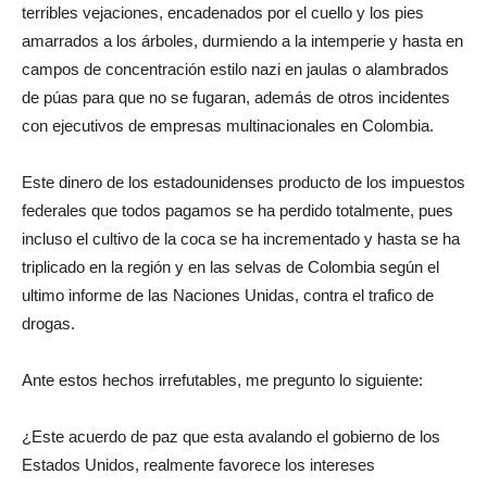
terribles vejaciones, encadenados por el cuello y los pies
amarrados a los árboles, durmiendo a la intemperie y hasta en
campos de concentración estilo nazi en jaulas o alambrados
de púas para que no se fugaran, además de otros incidentes
con ejecutivos de empresas multinacionales en Colombia.
Este dinero de los estadounidenses producto de los impuestos
federales que todos pagamos se ha perdido totalmente, pues
incluso el cultivo de la coca se ha incrementado y hasta se ha
triplicado en la región y en las selvas de Colombia según el
ultimo informe de las Naciones Unidas, contra el trafico de
drogas.
Ante estos hechos irrefutables, me pregunto lo siguiente:
¿Este acuerdo de paz que esta avalando el gobierno de los
Estados Unidos, realmente favorece los intereses