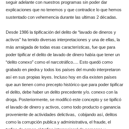
seguir adelante con nuestros programas sin poder dar
explicaciones que no tenemos y que contradice lo que hemos
sustentado con vehemencia durante las ultimas 2 décadas.
Desde 1986 la tipificación del delito de “lavado de dineros y
activos” ha tenido diversas interpretaciones y una de ellas, la
más arraigada de todas esas características, fue que para
poder tipificar el delito de lavado de dinero había que tener un
“delito conexo” como el narcotráfico…. Esto quedó como
grabado en piedra y todos los países del mundo interpretaron
así en sus propias leyes. Incluso hoy en día existen países
que aun tienen como precepto histórico que para poder tipificar
el delito, debe haber un delito precedente y/o. conexo con la
droga. Posteriormente, se modificó este concepto y se tipificó
el lavado de dinero y activos, como todo producto o ganancia
proveniente de actividades delictivas, cobijando así, delitos
como la corrupción publica y administrativa, el fraude, el