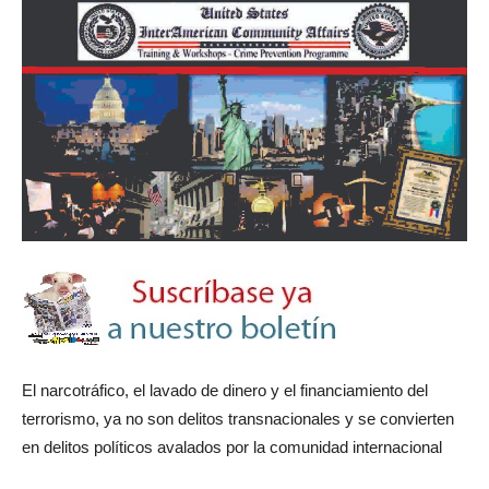
El narcotráfico, el lavado de dinero y el financiamiento del
terrorismo, ya no son delitos transnacionales y se convierten
en delitos políticos avalados por la comunidad internacional