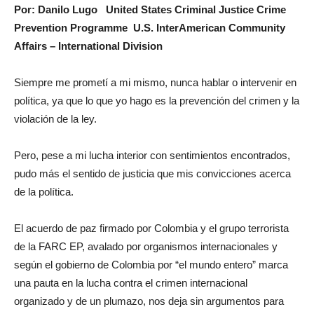
Por: Danilo Lugo United States Criminal Justice Crime
Prevention Programme U.S. InterAmerican Community
Affairs – International Division
Siempre me prometí a mi mismo, nunca hablar o intervenir en
política, ya que lo que yo hago es la prevención del crimen y la
violación de la ley.
Pero, pese a mi lucha interior con sentimientos encontrados,
pudo más el sentido de justicia que mis convicciones acerca
de la política.
El acuerdo de paz firmado por Colombia y el grupo terrorista
de la FARC EP, avalado por organismos internacionales y
según el gobierno de Colombia por “el mundo entero” marca
una pauta en la lucha contra el crimen internacional
organizado y de un plumazo, nos deja sin argumentos para