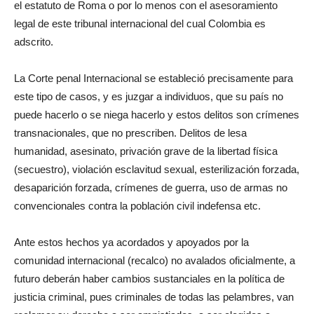
el estatuto de Roma o por lo menos con el asesoramiento
legal de este tribunal internacional del cual Colombia es
adscrito.
La Corte penal Internacional se estableció precisamente para
este tipo de casos, y es juzgar a individuos, que su país no
puede hacerlo o se niega hacerlo y estos delitos son crímenes
transnacionales, que no prescriben. Delitos de lesa
humanidad, asesinato, privación grave de la libertad física
(secuestro), violación esclavitud sexual, esterilización forzada,
desaparición forzada, crímenes de guerra, uso de armas no
convencionales contra la población civil indefensa etc.
Ante estos hechos ya acordados y apoyados por la
comunidad internacional (recalco) no avalados oficialmente, a
futuro deberán haber cambios sustanciales en la política de
justicia criminal, pues criminales de todas las pelambres, van