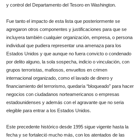
y control del Departamento del Tesoro en Washington.
Fue tanto el impacto de esta lista que posteriormente se
agregaron otros componentes y justificaciones para que se
incluyera también cualquier organización, empresa, o persona
individual que pudiera representar una amenaza para los
Estados Unidos y que aunque no fuera convicto o condenado
por delito alguno, la sola sospecha, indicio o vinculación, con
grupos terroristas, mafiosos, envueltos en crimen
internacional organizado, como el lavado de dinero y
financiamiento del terrorismo, quedaría “bloqueado” para hacer
negocios con ciudadanos norteamericanos o empresas
estadounidenses y además con el agravante que no seria
elegible para entrar a los Estados Unidos.
Este precedente histórico desde 1995 sigue vigente hasta la
fecha y se fortaleció mucho más, con los atentados de las