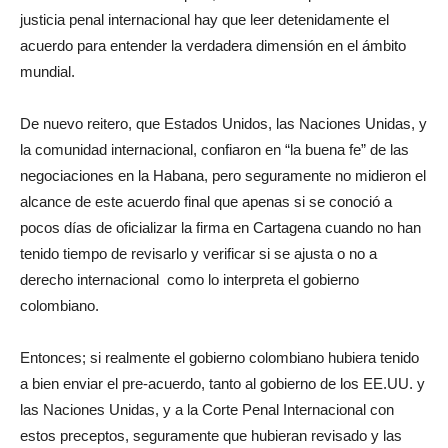
justicia penal internacional hay que leer detenidamente el
acuerdo para entender la verdadera dimensión en el ámbito
mundial.
De nuevo reitero, que Estados Unidos, las Naciones Unidas, y
la comunidad internacional, confiaron en “la buena fe” de las
negociaciones en la Habana, pero seguramente no midieron el
alcance de este acuerdo final que apenas si se conoció a
pocos días de oficializar la firma en Cartagena cuando no han
tenido tiempo de revisarlo y verificar si se ajusta o no a
derecho internacional como lo interpreta el gobierno
colombiano.
Entonces; si realmente el gobierno colombiano hubiera tenido
a bien enviar el pre-acuerdo, tanto al gobierno de los EE.UU. y
las Naciones Unidas, y a la Corte Penal Internacional con
estos preceptos, seguramente que hubieran revisado y las