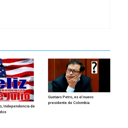
Gustavo Petro, es el nuevo
presidente de Colombia
lio, Independencia de
idos