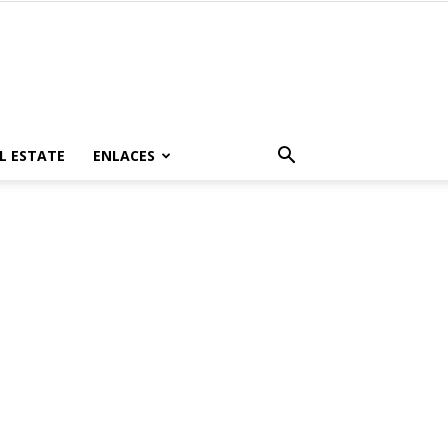
L ESTATE
ENLACES