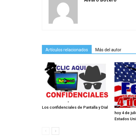
Artículos relacionados
Más del autor
Los confidenciales de Pantalla y Dial
hoy 4 de ju
Estados Un