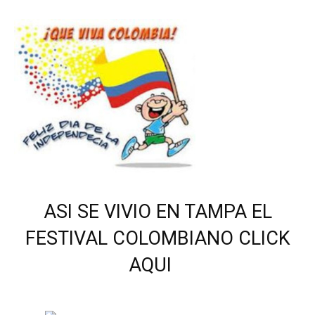
ASI SE VIVIO EN TAMPA EL
FESTIVAL COLOMBIANO CLICK
AQUI