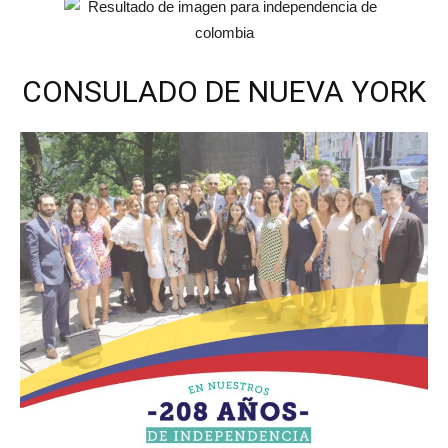
CONSULADO DE NUEVA YORK