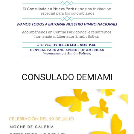
CONSULADO DEMIAMI