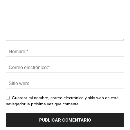
Guardar mi nombre, correo electrónico y sitio web en este
navegador la próxima vez que comente.