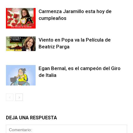
Carmenza Jaramillo esta hoy de
cumpleaños
Viento en Popa va la Película de
Beatriz Parga
Egan Bernal, es el campeón del Giro
de Italia
DEJA UNA RESPUESTA