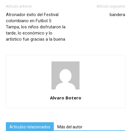
Artículo anterior
Artículo siguiente
Atronador éxito del Festival
bandera
colombiano en Futbol 5
Tampa, los niños disfrutaron la
tarde, lo económico y lo
artístico fue gracias a la buena
Alvaro Botero
Artículos relacionados
Más del autor