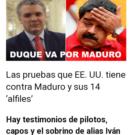
Las pruebas que EE. UU. tiene
contra Maduro y sus 14
‘alfiles’
Hay testimonios de pilotos,
capos y el sobrino de alias Iván