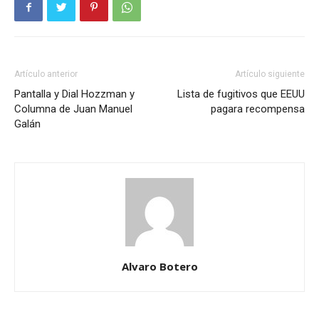
Artículo anterior
Artículo siguiente
Pantalla y Dial Hozzman y
Lista de fugitivos que EEUU
Columna de Juan Manuel
pagara recompensa
Galán
Alvaro Botero