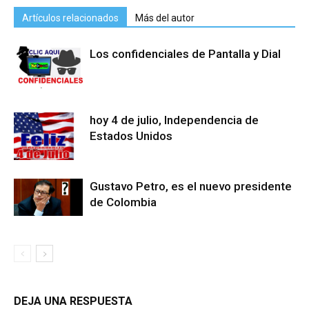
Artículos relacionados
Más del autor
Los confidenciales de Pantalla y Dial
hoy 4 de julio, Independencia de
Estados Unidos
Gustavo Petro, es el nuevo presidente
de Colombia
DEJA UNA RESPUESTA