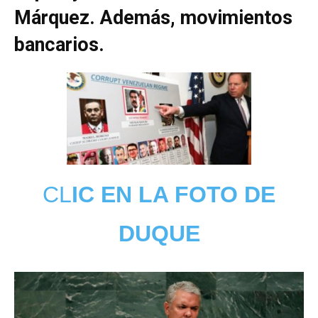
Márquez. Además, movimientos
bancarios.
CL
IC EN LA FOTO DE
DUQUE