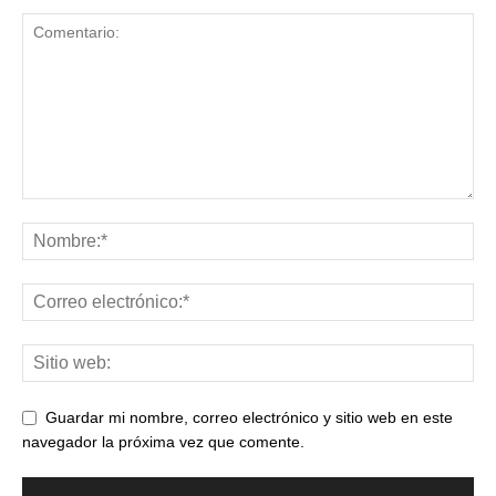
Guardar mi nombre, correo electrónico y sitio web en este
navegador la próxima vez que comente.