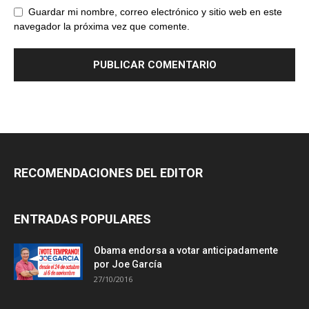
Guardar mi nombre, correo electrónico y sitio web en este
navegador la próxima vez que comente.
RECOMENDACIONES DEL EDITOR
ENTRADAS POPULARES
Obama endorsa a votar anticipadamente
por Joe García
27/10/2016