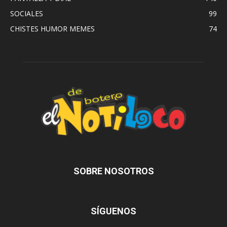
SOCIALES
99
CHISTES HUMOR MEMES
74
SOBRE NOSOTROS
SÍGUENOS