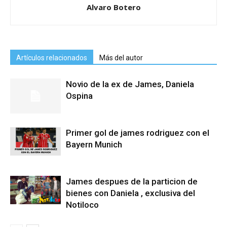
Alvaro Botero
Artículos relacionados
Más del autor
Novio de la ex de James, Daniela
Ospina
Primer gol de james rodriguez con el
Bayern Munich
James despues de la particion de
bienes con Daniela , exclusiva del
Notiloco