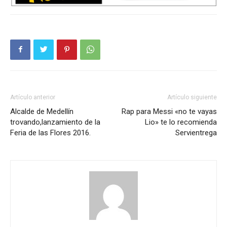
Artículo anterior
Artículo siguiente
Alcalde de Medellín
Rap para Messi «no te vayas
trovando,lanzamiento de la
Lio» te lo recomienda
Feria de las Flores 2016.
Servientrega