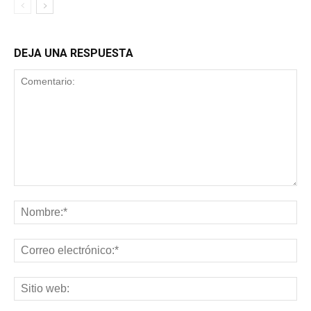
DEJA UNA RESPUESTA