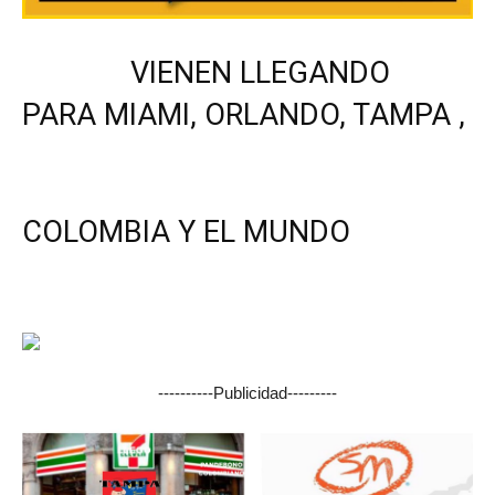
VIENEN LLEGANDO
PARA MIAMI, ORLANDO, TAMPA ,
COLOMBIA Y EL MUNDO
----------Publicidad---------