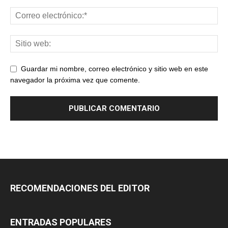
Guardar mi nombre, correo electrónico y sitio web en este
navegador la próxima vez que comente.
RECOMENDACIONES DEL EDITOR
ENTRADAS POPULARES