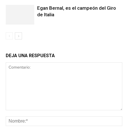
Egan Bernal, es el campeón del Giro
de Italia
DEJA UNA RESPUESTA