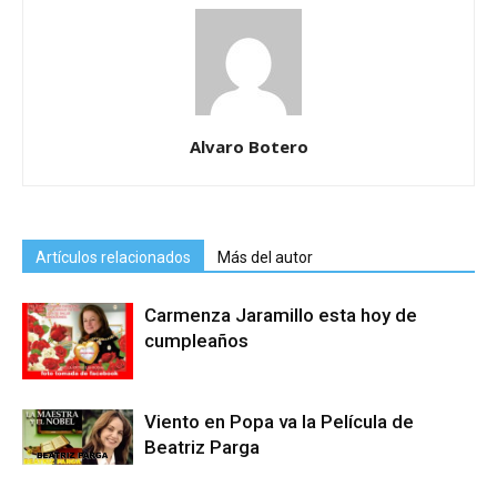
Alvaro Botero
Artículos relacionados
Más del autor
Carmenza Jaramillo esta hoy de
cumpleaños
Viento en Popa va la Película de
Beatriz Parga