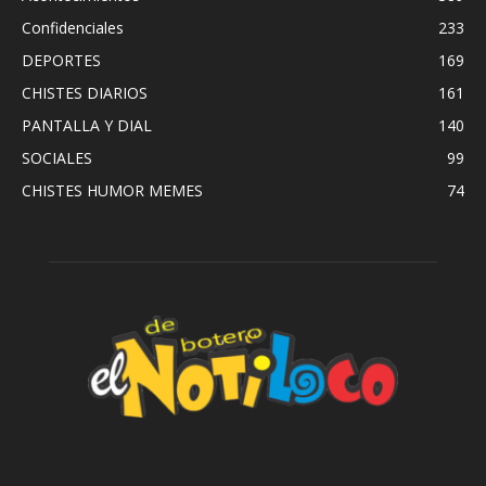
Confidenciales
233
DEPORTES
169
CHISTES DIARIOS
161
PANTALLA Y DIAL
140
SOCIALES
99
CHISTES HUMOR MEMES
74