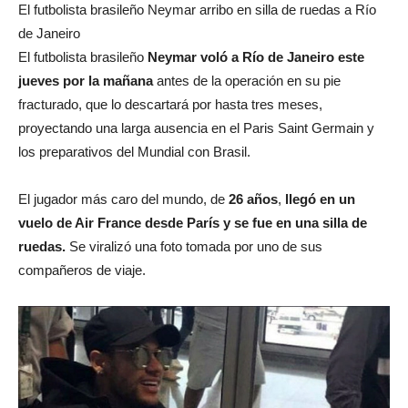
El futbolista brasileño Neymar arribo en silla de ruedas a Río
de Janeiro
El futbolista brasileño
Neymar voló a Río de Janeiro este
jueves por la mañana
antes de la operación en su pie
fracturado, que lo descartará por hasta tres meses,
proyectando una larga ausencia en el Paris Saint Germain y
los preparativos del Mundial con Brasil.
El jugador más caro del mundo, de
26 años
,
llegó en un
vuelo de Air France desde París y se fue en una silla de
ruedas.
Se viralizó una foto tomada por uno de sus
compañeros de viaje.