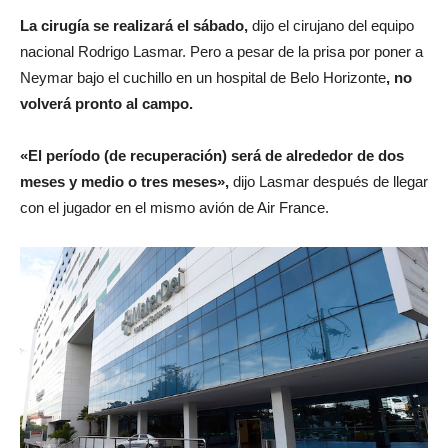
La cirugía se realizará el sábado,
dijo el cirujano del equipo
nacional Rodrigo Lasmar. Pero a pesar de la prisa por poner a
Neymar bajo el cuchillo en un hospital de Belo Horizonte
, no
volverá pronto al campo.
«El período (de recuperación) será de alrededor de dos
meses y medio o tres meses»,
dijo Lasmar después de llegar
con el jugador en el mismo avión de Air France.