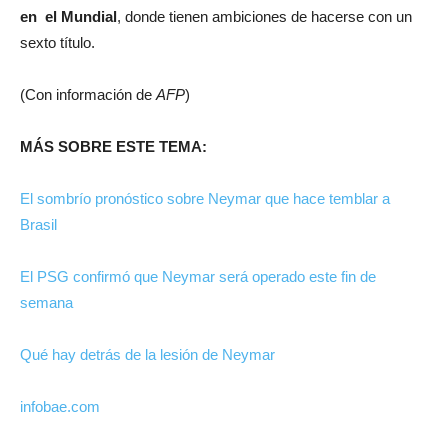
en el Mundial
, donde tienen ambiciones de hacerse con un
sexto título.
(Con información de
AFP
)
MÁS SOBRE ESTE TEMA:
El sombrío pronóstico sobre Neymar que hace temblar a
Brasil
El PSG confirmó que Neymar será operado este fin de
semana
Qué hay detrás de la lesión de Neymar
infobae.com