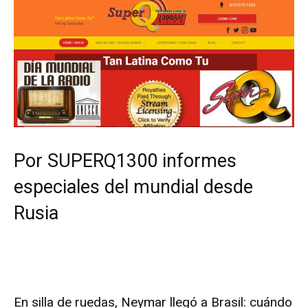
Por SUPERQ1300 informes
especiales del mundial desde
Rusia
En silla de ruedas, Neymar llegó a Brasil: cuándo