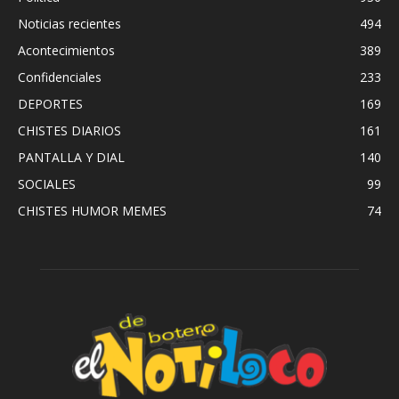
Noticias recientes
494
Acontecimientos
389
Confidenciales
233
DEPORTES
169
CHISTES DIARIOS
161
PANTALLA Y DIAL
140
SOCIALES
99
CHISTES HUMOR MEMES
74