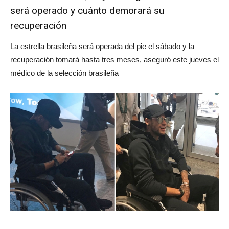
será operado y cuánto demorará su
recuperación
La estrella brasileña será operada del pie el sábado y la
recuperación tomará hasta tres meses, aseguró este jueves el
médico de la selección brasileña