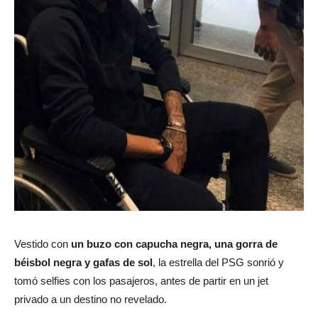
Vestido con
un buzo con capucha negra, una gorra de
béisbol negra y gafas de sol
, la estrella del PSG sonrió y
tomó selfies con los pasajeros, antes de partir en un jet
privado a un destino no revelado.