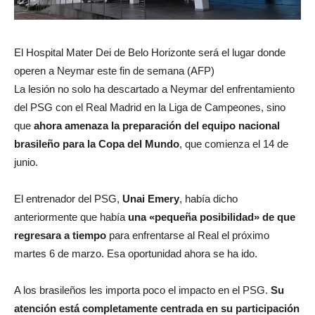
El Hospital Mater Dei de Belo Horizonte será el lugar donde
operen a Neymar este fin de semana (AFP)
La lesión no solo ha descartado a Neymar del enfrentamiento
del PSG con el Real Madrid en la Liga de Campeones, sino
que
ahora amenaza la preparación del equipo nacional
brasileño para la Copa del Mundo
, que comienza el 14 de
junio.
El entrenador del PSG,
Unai Emery
, había dicho
anteriormente que había
una «pequeña posibilidad» de que
regresara a tiempo
para enfrentarse al Real el próximo
martes 6 de marzo. Esa oportunidad ahora se ha ido.
A los brasileños les importa poco el impacto en el PSG.
Su
atención está completamente centrada en su participación