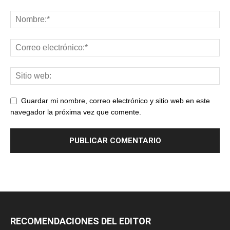
Guardar mi nombre, correo electrónico y sitio web en este
navegador la próxima vez que comente.
RECOMENDACIONES DEL EDITOR