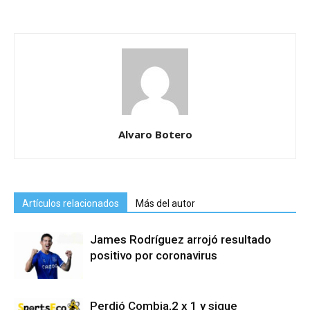
Alvaro Botero
Artículos relacionados
Más del autor
James Rodríguez arrojó resultado
positivo por coronavirus
Perdió Combia,2 x 1 y sigue