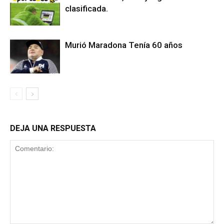
clasificada.
Murió Maradona Tenía 60 años
DEJA UNA RESPUESTA