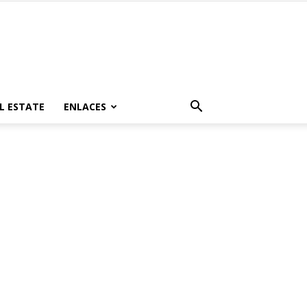
L ESTATE
ENLACES