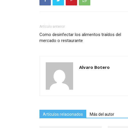
Artículo anterior
Como desinfectar los alimentos traídos del
mercado o restaurante
Alvaro Botero
Artículos relacionados
Más del autor