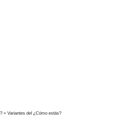
? = Variantes del ¿Cómo estás?