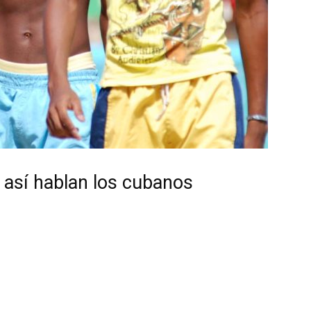
 así hablan los cubanos