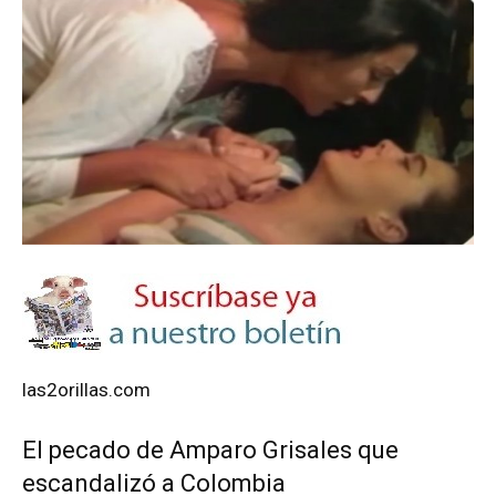
las2orillas.com
El pecado de Amparo Grisales que
escandalizó a Colombia