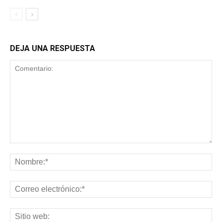
DEJA UNA RESPUESTA