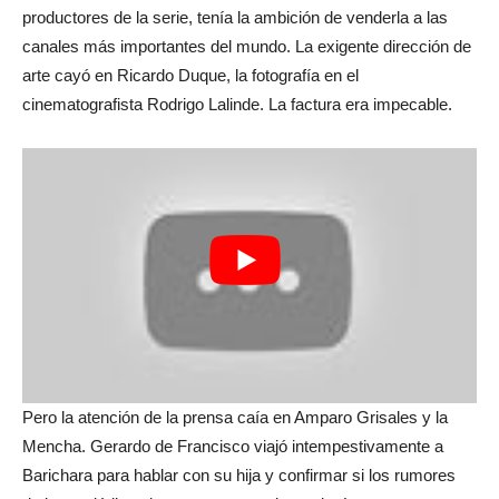
productores de la serie, tenía la ambición de venderla a las
canales más importantes del mundo. La exigente dirección de
arte cayó en Ricardo Duque, la fotografía en el
cinematografista Rodrigo Lalinde. La factura era impecable.
Pero la atención de la prensa caía en Amparo Grisales y la
Mencha. Gerardo de Francisco viajó intempestivamente a
Barichara para hablar con su hija y confirmar si los rumores