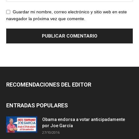
Guardar mi nombre, correo electrónico y sitio web en este
navegador la próxima vez que comente.
RECOMENDACIONES DEL EDITOR
ENTRADAS POPULARES
Obama endorsa a votar anticipadamente
por Joe García
27/10/2016