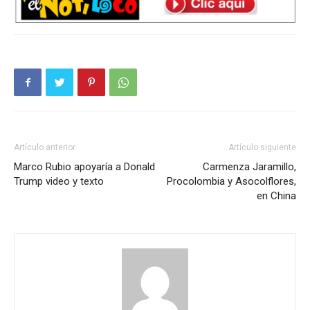
Artículo anterior
Artículo siguiente
Marco Rubio apoyaría a Donald
Carmenza Jaramillo,
Trump video y texto
Procolombia y Asocolflores,
en China