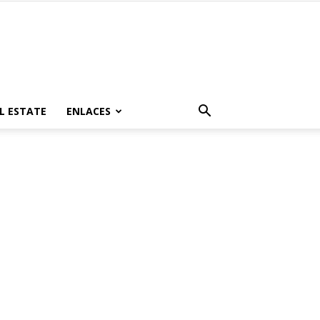
L ESTATE
ENLACES