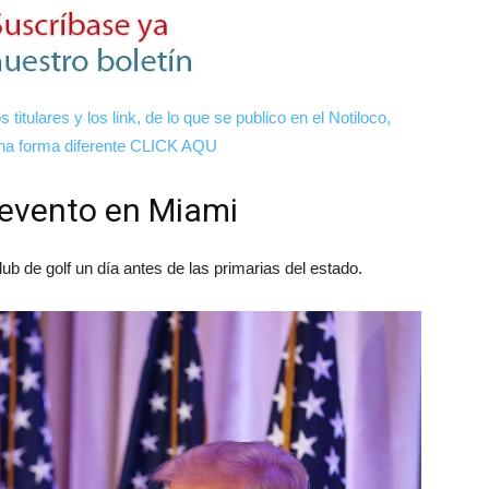
 titulares y los link, de lo que se publico en el Notiloco,
 una forma diferente CLICK AQU
evento en Miami
lub de golf un día antes de las primarias del estado.