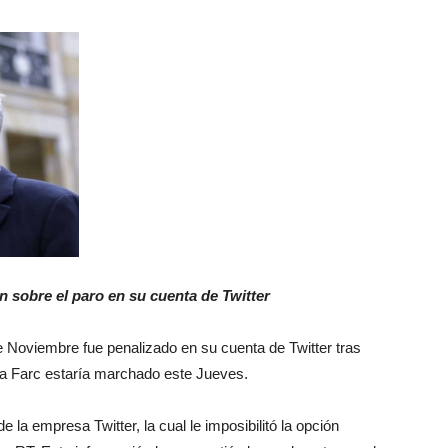
Botero
n sobre el paro en su cuenta de Twitter
 Noviembre fue penalizado en su cuenta de Twitter tras
la Farc estaría marchado este Jueves.
e la empresa Twitter, la cual le imposibilitó la opción