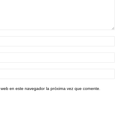
io web en este navegador la próxima vez que comente.