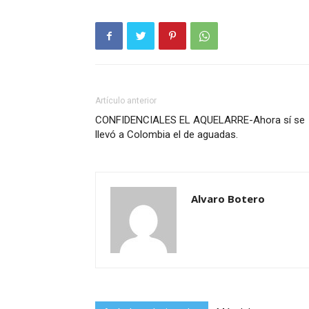
Artículo anterior
CONFIDENCIALES EL AQUELARRE-Ahora sí se
llevó a Colombia el de aguadas.
Alvaro Botero