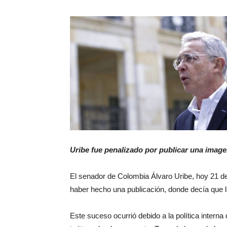
Uribe fue penalizado por publicar una image
El senador de Colombia Álvaro Uribe, hoy 21 de
haber hecho una publicación, donde decía que 
Este suceso ocurrió debido a la política interna d