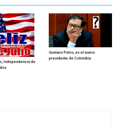
Gustavo Petro, es el nuevo
presidente de Colombia
lio, Independencia de
idos