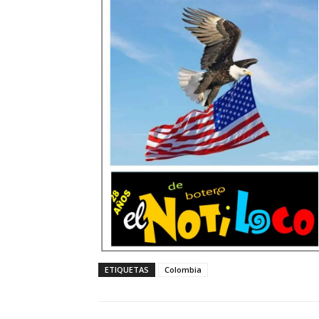
ETIQUETAS
Colombia