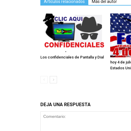
Artículos relacionados
Más del autor
Los confidenciales de Pantalla y Dial
hoy 4 de ju
Estados Un
DEJA UNA RESPUESTA