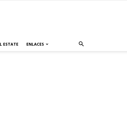
L ESTATE
ENLACES