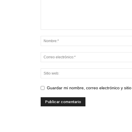
Guardar mi nombre, correo electrónico y sit