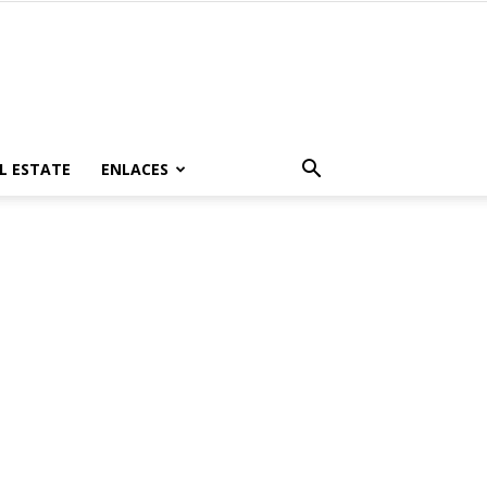
L ESTATE
ENLACES