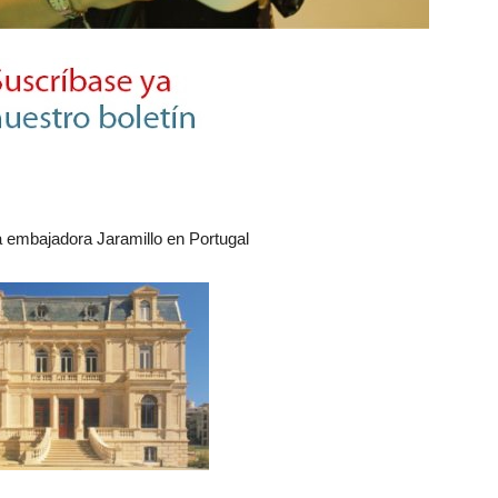
a embajadora Jaramillo en Portugal