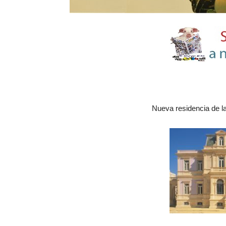
Nueva residencia de l