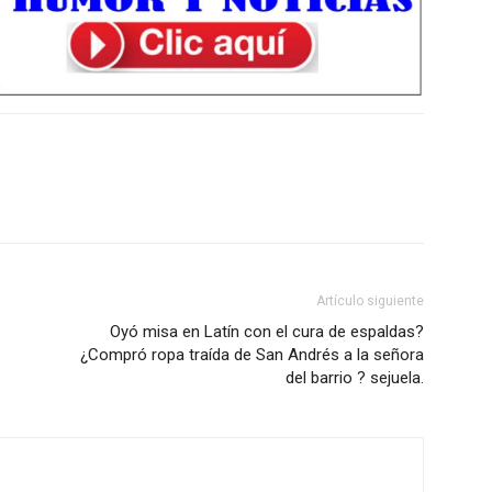
Artículo siguiente
Oyó misa en Latín con el cura de espaldas?
¿Compró ropa traída de San Andrés a la señora
del barrio ? sejuela.