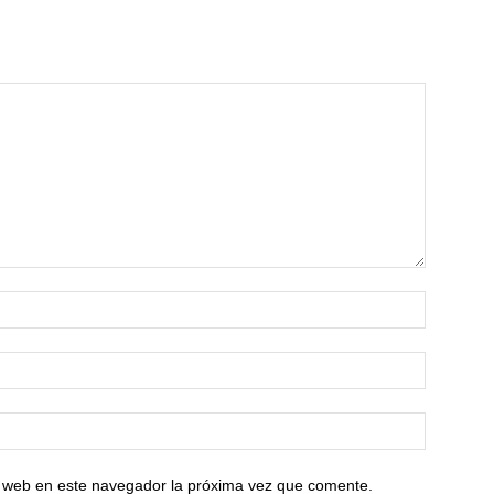
io web en este navegador la próxima vez que comente.