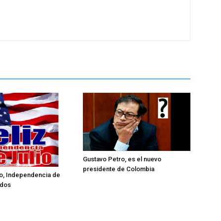
Gustavo Petro, es el nuevo
presidente de Colombia
lio, Independencia de
idos