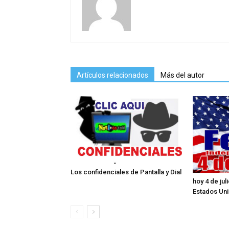
Artículos relacionados
Más del autor
Los confidenciales de Pantalla y Dial
hoy 4 de ju
Estados Un