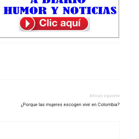
Artículo siguiente
¿Porque las mujeres escogen vivir en Colombia?