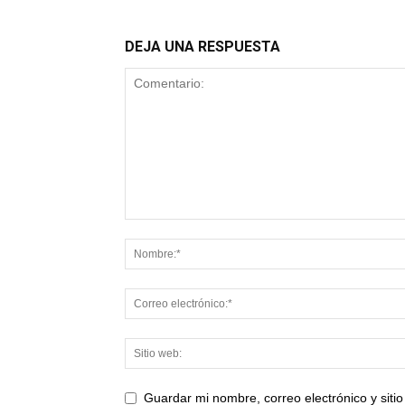
DEJA UNA RESPUESTA
Guardar mi nombre, correo electrónico y sit