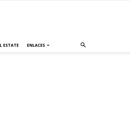
L ESTATE
ENLACES