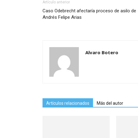
Artículo anterior
Caso Odebrecht afectaría proceso de asilo de
Andrés Felipe Arias
Alvaro Botero
Artículos relacionados
Más del autor