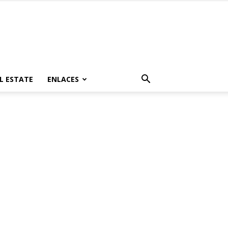
L ESTATE
ENLACES