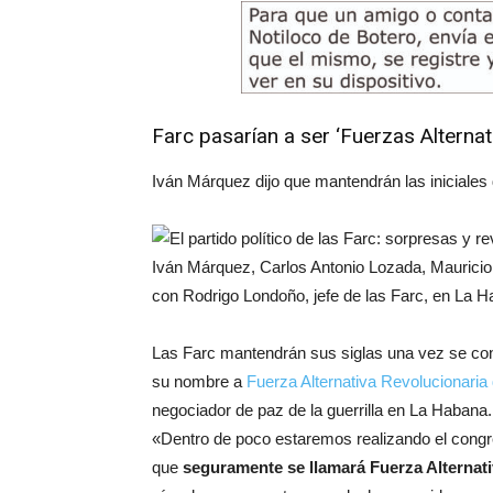
Farc pasarían a ser ‘Fuerzas Alterna
Iván Márquez dijo que mantendrán las iniciales de
Iván Márquez, Carlos Antonio Lozada, Mauricio
con Rodrigo Londoño, jefe de las Farc, en La 
Las Farc mantendrán sus siglas una vez se conv
su nombre a
Fuerza Alternativa Revolucionaria
negociador de paz de la guerrilla en La Habana.
«Dentro de poco estaremos realizando el congre
que
seguramente se llamará Fuerza Alternat