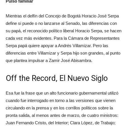
Pulso familiar
Mientras el delfín del Concejo de Bogotá Horacio José Serpa
define si puede o no lanzarse al Senado, las diferencias con
su papá, el reconocido político liberal Horacio Serpa, se hacen
cada vez más evidentes. Para la Cámara de Representantes
Serpa papá quiere apoyar a Andrés Villamizar. Pero las
diferencias entre Villamizar y Serpa hijo son grandes, al punto
que plantea impulsar a Zamir José Abisambra.
Off the Record, El Nuevo Siglo
Esa fue la frase que un alto funcionario gubernamental utilizó
cuando fue interrogado en torno a las versiones que vienen
circulando en la prensa y en los corrillos políticos sobre la
pronta salida, al menos antes de marzo, de cuatro ministros:
Juan Fernando Cristo, del Interior; Clara López, de Trabajo;