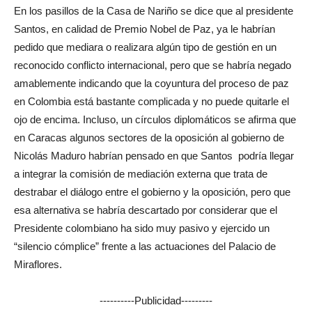
En los pasillos de la Casa de Nariño se dice que al presidente
Santos, en calidad de Premio Nobel de Paz, ya le habrían
pedido que mediara o realizara algún tipo de gestión en un
reconocido conflicto internacional, pero que se habría negado
amablemente indicando que la coyuntura del proceso de paz
en Colombia está bastante complicada y no puede quitarle el
ojo de encima. Incluso, un círculos diplomáticos se afirma que
en Caracas algunos sectores de la oposición al gobierno de
Nicolás Maduro habrían pensado en que Santos podría llegar
a integrar la comisión de mediación externa que trata de
destrabar el diálogo entre el gobierno y la oposición, pero que
esa alternativa se habría descartado por considerar que el
Presidente colombiano ha sido muy pasivo y ejercido un
“silencio cómplice” frente a las actuaciones del Palacio de
Miraflores.
----------Publicidad---------