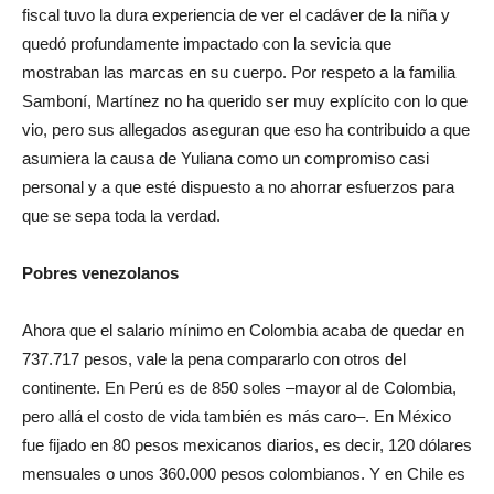
fiscal tuvo la dura experiencia de ver el cadáver de la niña y
quedó profundamente impactado con la sevicia que
mostraban las marcas en su cuerpo. Por respeto a la familia
Samboní, Martínez no ha querido ser muy explícito con lo que
vio, pero sus allegados aseguran que eso ha contribuido a que
asumiera la causa de Yuliana como un compromiso casi
personal y a que esté dispuesto a no ahorrar esfuerzos para
que se sepa toda la verdad.
Pobres venezolanos
Ahora que el salario mínimo en Colombia acaba de quedar en
737.717 pesos, vale la pena compararlo con otros del
continente. En Perú es de 850 soles –mayor al de Colombia,
pero allá el costo de vida también es más caro–. En México
fue fijado en 80 pesos mexicanos diarios, es decir, 120 dólares
mensuales o unos 360.000 pesos colombianos. Y en Chile es