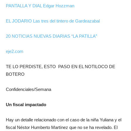
PANTALLA Y DIAL Edgar Hozzman
EL JODARIO Las tres del tintero de Gardeazabal
20 NOTICIAS NUEVAS DIARIAS “LA PATILLA”
eje2.com
TE LO PERDISTE, ESTO PASO EN EL NOTILOCO DE
BOTERO
Confidenciales/Semana
Un fiscal impactado
Hay un detalle relacionado con el caso de la niña Yuliana y el
fiscal Néstor Humberto Martínez que no se ha revelado. El