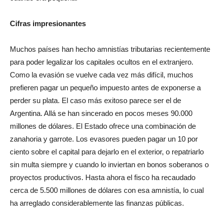
Cifras impresionantes
Muchos países han hecho amnistías tributarias recientemente
para poder legalizar los capitales ocultos en el extranjero.
Como la evasión se vuelve cada vez más difícil, muchos
prefieren pagar un pequeño impuesto antes de exponerse a
perder su plata. El caso más exitoso parece ser el de
Argentina. Allá se han sincerado en pocos meses 90.000
millones de dólares. El Estado ofrece una combinación de
zanahoria y garrote. Los evasores pueden pagar un 10 por
ciento sobre el capital para dejarlo en el exterior, o repatriarlo
sin multa siempre y cuando lo inviertan en bonos soberanos o
proyectos productivos. Hasta ahora el fisco ha recaudado
cerca de 5.500 millones de dólares con esa amnistía, lo cual
ha arreglado considerablemente las finanzas públicas.