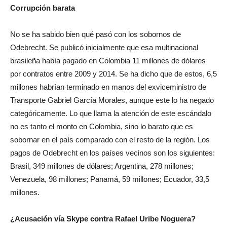
Corrupción barata
No se ha sabido bien qué pasó con los sobornos de
Odebrecht. Se publicó inicialmente que esa multinacional
brasileña había pagado en Colombia 11 millones de dólares
por contratos entre 2009 y 2014. Se ha dicho que de estos, 6,5
millones habrían terminado en manos del exviceministro de
Transporte Gabriel García Morales, aunque este lo ha negado
categóricamente. Lo que llama la atención de este escándalo
no es tanto el monto en Colombia, sino lo barato que es
sobornar en el país comparado con el resto de la región. Los
pagos de Odebrecht en los países vecinos son los siguientes:
Brasil, 349 millones de dólares; Argentina, 278 millones;
Venezuela, 98 millones; Panamá, 59 millones; Ecuador, 33,5
millones.
¿Acusación vía Skype contra Rafael Uribe Noguera?