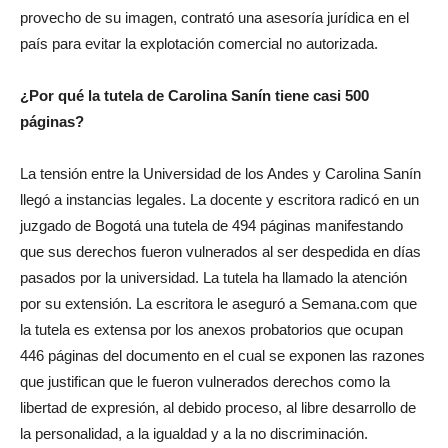
provecho de su imagen, contrató una asesoría jurídica en el
país para evitar la explotación comercial no autorizada.
¿Por qué la tutela de Carolina Sanín tiene casi 500
páginas?
La tensión entre la Universidad de los Andes y Carolina Sanín
llegó a instancias legales. La docente y escritora radicó en un
juzgado de Bogotá una tutela de 494 páginas manifestando
que sus derechos fueron vulnerados al ser despedida en días
pasados por la universidad. La tutela ha llamado la atención
por su extensión. La escritora le aseguró a Semana.com que
la tutela es extensa por los anexos probatorios que ocupan
446 páginas del documento en el cual se exponen las razones
que justifican que le fueron vulnerados derechos como la
libertad de expresión, al debido proceso, al libre desarrollo de
la personalidad, a la igualdad y a la no discriminación.