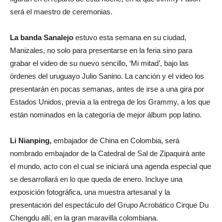
será el maestro de ceremonias.
La banda Sanalejo
estuvo esta semana en su ciudad,
Manizales, no solo para presentarse en la feria sino para
grabar el video de su nuevo sencillo, ‘Mi mitad’, bajo las
órdenes del uruguayo Julio Sanino. La canción y el video los
presentarán en pocas semanas, antes de irse a una gira por
Estados Unidos, previa a la entrega de los Grammy, a los que
están nominados en la categoría de mejor álbum pop latino.
Li Nianping,
embajador de China en Colombia, será
nombrado embajador de la Catedral de Sal de Zipaquirá ante
el mundo, acto con el cual se iniciará una agenda especial que
se desarrollará en lo que queda de enero. Incluye una
exposición fotográfica, una muestra artesanal y la
presentación del espectáculo del Grupo Acrobático Cirque Du
Chengdu allí, en la gran maravilla colombiana.