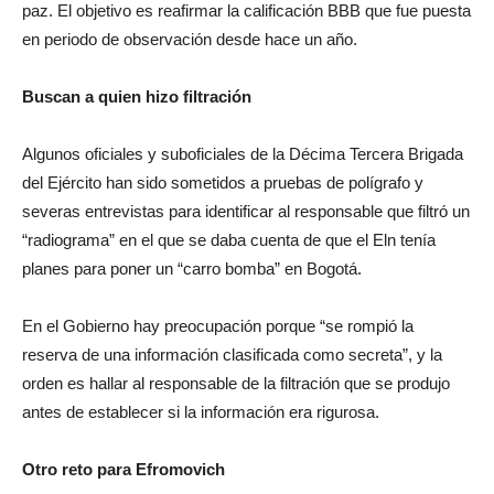
paz. El objetivo es reafirmar la calificación BBB que fue puesta
en periodo de observación desde hace un año.
Buscan a quien hizo filtración
Algunos oficiales y suboficiales de la Décima Tercera Brigada
del Ejército han sido sometidos a pruebas de polígrafo y
severas entrevistas para identificar al responsable que filtró un
“radiograma” en el que se daba cuenta de que el Eln tenía
planes para poner un “carro bomba” en Bogotá.
En el Gobierno hay preocupación porque “se rompió la
reserva de una información clasificada como secreta”, y la
orden es hallar al responsable de la filtración que se produjo
antes de establecer si la información era rigurosa.
Otro reto para Efromovich