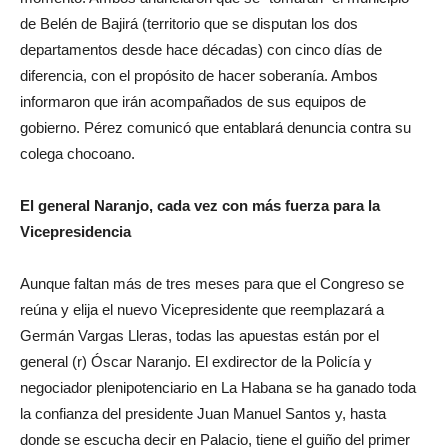
de Belén de Bajirá (territorio que se disputan los dos
departamentos desde hace décadas) con cinco días de
diferencia, con el propósito de hacer soberanía. Ambos
informaron que irán acompañados de sus equipos de
gobierno. Pérez comunicó que entablará denuncia contra su
colega chocoano.
El general Naranjo, cada vez con más fuerza para la
Vicepresidencia
Aunque faltan más de tres meses para que el Congreso se
reúna y elija el nuevo Vicepresidente que reemplazará a
Germán Vargas Lleras, todas las apuestas están por el
general (r) Óscar Naranjo. El exdirector de la Policía y
negociador plenipotenciario en La Habana se ha ganado toda
la confianza del presidente Juan Manuel Santos y, hasta
donde se escucha decir en Palacio, tiene el guiño del primer