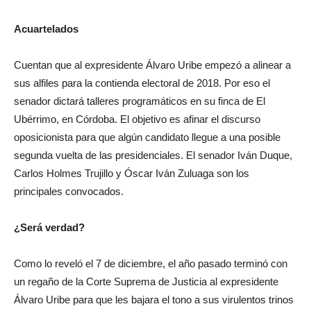
Acuartelados
Cuentan que al expresidente Álvaro Uribe empezó a alinear a
sus alfiles para la contienda electoral de 2018. Por eso el
senador dictará talleres programáticos en su finca de El
Ubérrimo, en Córdoba. El objetivo es afinar el discurso
oposicionista para que algún candidato llegue a una posible
segunda vuelta de las presidenciales. El senador Iván Duque,
Carlos Holmes Trujillo y Óscar Iván Zuluaga son los
principales convocados.
¿Será verdad?
Como lo reveló el 7 de diciembre, el año pasado terminó con
un regaño de la Corte Suprema de Justicia al expresidente
Álvaro Uribe para que les bajara el tono a sus virulentos trinos