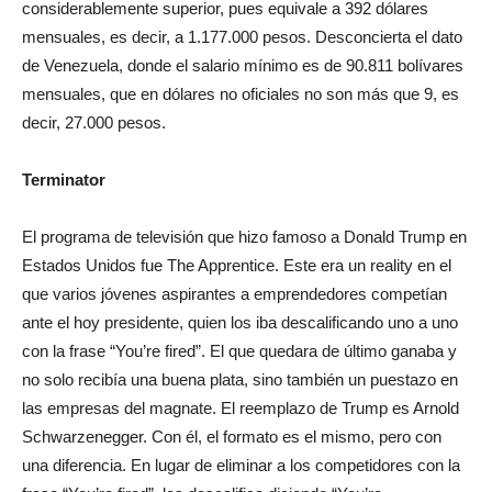
considerablemente superior, pues equivale a 392 dólares
mensuales, es decir, a 1.177.000 pesos. Desconcierta el dato
de Venezuela, donde el salario mínimo es de 90.811 bolívares
mensuales, que en dólares no oficiales no son más que 9, es
decir, 27.000 pesos.
Terminator
El programa de televisión que hizo famoso a Donald Trump en
Estados Unidos fue The Apprentice. Este era un reality en el
que varios jóvenes aspirantes a emprendedores competían
ante el hoy presidente, quien los iba descalificando uno a uno
con la frase “You’re fired”. El que quedara de último ganaba y
no solo recibía una buena plata, sino también un puestazo en
las empresas del magnate. El reemplazo de Trump es Arnold
Schwarzenegger. Con él, el formato es el mismo, pero con
una diferencia. En lugar de eliminar a los competidores con la