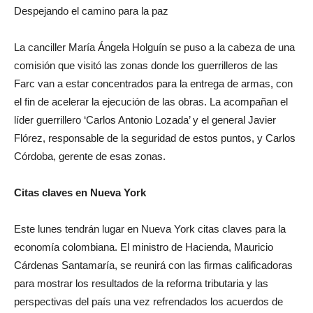
Despejando el camino para la paz
La canciller María Ángela Holguín se puso a la cabeza de una
comisión que visitó las zonas donde los guerrilleros de las
Farc van a estar concentrados para la entrega de armas, con
el fin de acelerar la ejecución de las obras. La acompañan el
líder guerrillero ‘Carlos Antonio Lozada’ y el general Javier
Flórez, responsable de la seguridad de estos puntos, y Carlos
Córdoba, gerente de esas zonas.
Citas claves en Nueva York
Este lunes tendrán lugar en Nueva York citas claves para la
economía colombiana. El ministro de Hacienda, Mauricio
Cárdenas Santamaría, se reunirá con las firmas calificadoras
para mostrar los resultados de la reforma tributaria y las
perspectivas del país una vez refrendados los acuerdos de