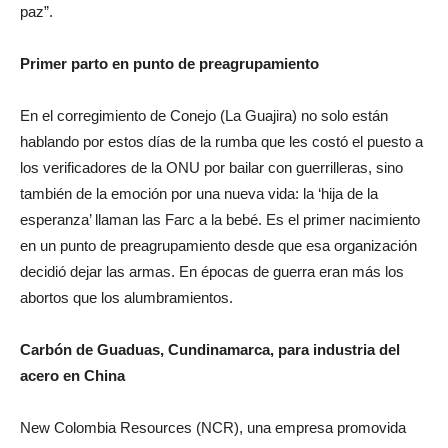
paz”.
Primer parto en punto de preagrupamiento
En el corregimiento de Conejo (La Guajira) no solo están
hablando por estos días de la rumba que les costó el puesto a
los verificadores de la ONU por bailar con guerrilleras, sino
también de la emoción por una nueva vida: la ‘hija de la
esperanza’ llaman las Farc a la bebé. Es el primer nacimiento
en un punto de preagrupamiento desde que esa organización
decidió dejar las armas. En épocas de guerra eran más los
abortos que los alumbramientos.
Carbón de Guaduas, Cundinamarca, para industria del
acero en China
New Colombia Resources (NCR), una empresa promovida