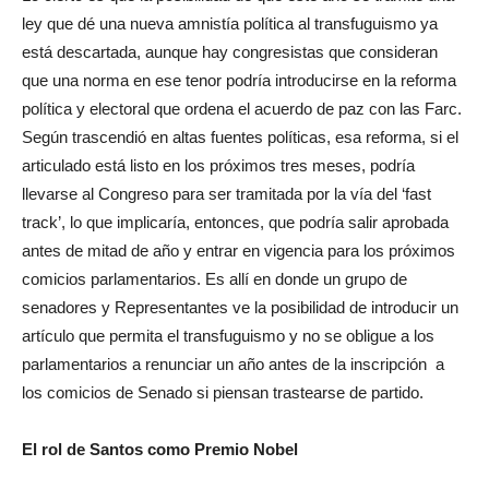
ley que dé una nueva amnistía política al transfuguismo ya
está descartada, aunque hay congresistas que consideran
que una norma en ese tenor podría introducirse en la reforma
política y electoral que ordena el acuerdo de paz con las Farc.
Según trascendió en altas fuentes políticas, esa reforma, si el
articulado está listo en los próximos tres meses, podría
llevarse al Congreso para ser tramitada por la vía del ‘fast
track’, lo que implicaría, entonces, que podría salir aprobada
antes de mitad de año y entrar en vigencia para los próximos
comicios parlamentarios. Es allí en donde un grupo de
senadores y Representantes ve la posibilidad de introducir un
artículo que permita el transfuguismo y no se obligue a los
parlamentarios a renunciar un año antes de la inscripción a
los comicios de Senado si piensan trastearse de partido.
El rol de Santos como Premio Nobel