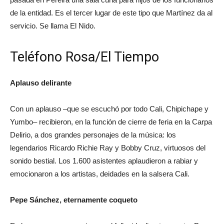
de la entidad. Es el tercer lugar de este tipo que Martínez da al
servicio. Se llama El Nido.
Teléfono Rosa/El Tiempo
Aplauso delirante
Con un aplauso –que se escuchó por todo Cali, Chipichape y
Yumbo– recibieron, en la función de cierre de feria en la Carpa
Delirio, a dos grandes personajes de la música: los
legendarios Ricardo Richie Ray y Bobby Cruz, virtuosos del
sonido bestial. Los 1.600 asistentes aplaudieron a rabiar y
emocionaron a los artistas, deidades en la salsera Cali.
Pepe Sánchez, eternamente coqueto