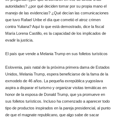
autoridades? ¿por qué deciden tomar por su propia mano el
manejo de las evidencias? ¿Qué decían las comunicaciones
que tuvo Rafael Uribe el día que cometió el atroz crimen
contra Yuliana? Aquí lo que está demostrado, dice la fiscal
María Lorena Castillo, es la capacidad de los implicados de
evadir la justicia.
El país que vende a Melania Trump en sus folletos turísticos
Eslovenia, país natal de la próxima primera dama de Estados
Unidos, Melania Trump, espera beneficiarse de la fama de la
exmodelo de 46 años. La pequeña exrepública yugoslava
aspira a disparar el turismo y organizar visitas temáticas en
honor de la esposa de Donald Trump, que ya promueve en
sus folletos turísticos. Incluso ha comenzado a aparecer todo
tipo de productos inspirados en la pareja presidencial, al punto
de que el magnate republicano, que algo sabe de sacar