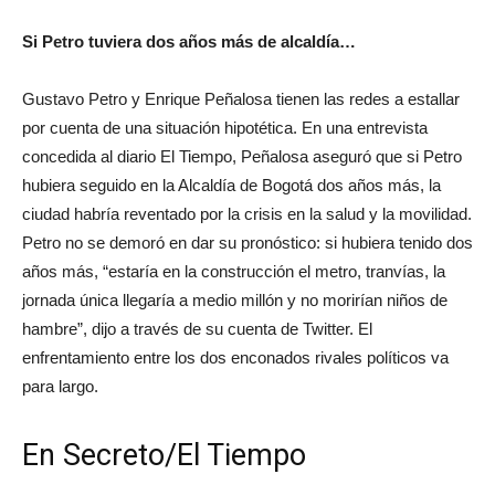
Si Petro tuviera dos años más de alcaldía…
Gustavo Petro y Enrique Peñalosa tienen las redes a estallar
por cuenta de una situación hipotética. En una entrevista
concedida al diario El Tiempo, Peñalosa aseguró que si Petro
hubiera seguido en la Alcaldía de Bogotá dos años más, la
ciudad habría reventado por la crisis en la salud y la movilidad.
Petro no se demoró en dar su pronóstico: si hubiera tenido dos
años más, “estaría en la construcción el metro, tranvías, la
jornada única llegaría a medio millón y no morirían niños de
hambre”, dijo a través de su cuenta de Twitter. El
enfrentamiento entre los dos enconados rivales políticos va
para largo.
En Secreto/El Tiempo