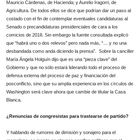
Mauricio Cárdenas, de Hacienda; y Aurelio Iragorri, de
Agricultura. De todos ellos se dice que podrían dar un paso al
costado con el fin de contemplar eventuales candidaturas al
Senado o precandidaturas presidenciales de cara a los
comicios de 2018. Sin embargo la fuente consultada explicó
que “habrá uno o dos relevos” pero nada más, “… y no una
desbandada como anda diciendo la prensa”. Sobre la canciller
María Ángela Holguín dijo que es una “pieza clave” del
Gobierno y que no sólo estará liderando todo el proceso de
defensa externa del proceso de paz y financiación del
posconflicto, sino que su amplia experiencia en los círculos de
Washington será clave ahora que cambie de titular la Casa
Blanca.
¿Renuncias de congresistas para trastearse de partido?
Y hablando de rumores de dimisión y sonajero para el